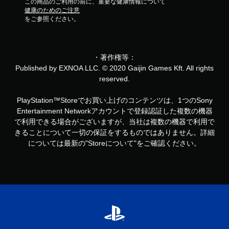
この商品のご利用の前に、重要な健康情報について
健康のためのご注意
をご参照ください。
・著作権等：
Published by EXNOA LLC. © 2020 Gaijin Games Kft. All rights
reserved.
PlayStation™Storeでお買い上げのコンテンツは、1つのSony
Entertainment Networkアカウントで登録認証した複数の機器
で利用できる場合がございますが、当社は複数の機器で利用で
きることについて一切の保証をするものではありません。詳細
については最新の"Storeについて"をご確認ください。