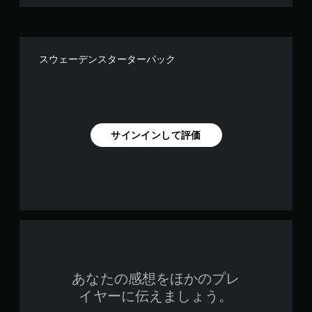
スウェーデンスターターパック
サインインして評価
あなたの感想をほかのプレ
イヤーに伝えましょう。