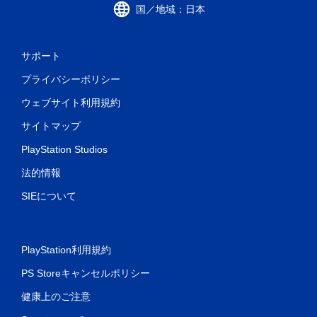
国／地域：日本
サポート
プライバシーポリシー
ウェブサイト利用規約
サイトマップ
PlayStation Studios
法的情報
SIEについて
PlayStation利用規約
PS Storeキャンセルポリシー
健康上のご注意