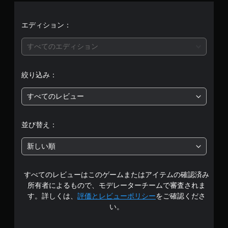
エディション：
すべてのエディション
絞り込み：
すべてのレビュー
並び替え：
新しい順
すべてのレビューはこのゲームまたはアイテムの確認済み
所有者によるもので、モデレーターチームで審査されま
す。詳しくは、
評価とレビューポリシー
をご確認くださ
い。