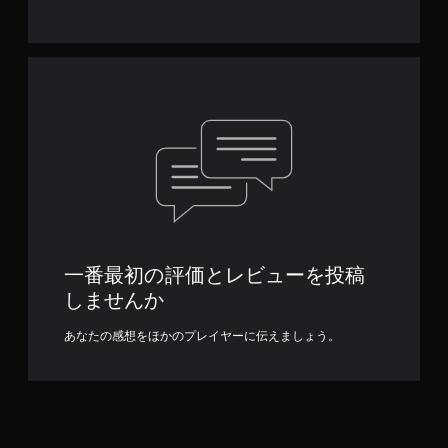
一番最初の評価とレビューを投稿
しませんか
あなたの感想をほかのプレイヤーに伝えましょう。