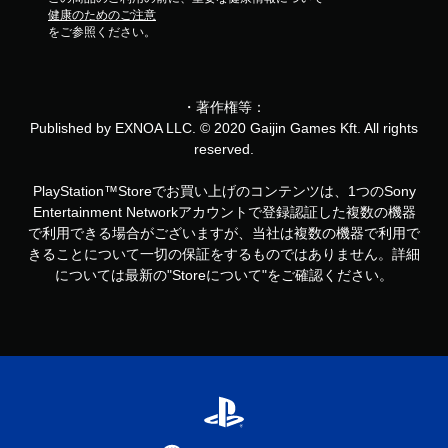
健康のためのご注意
をご参照ください。
・著作権等：
Published by EXNOA LLC. © 2020 Gaijin Games Kft. All rights
reserved.
PlayStation™Storeでお買い上げのコンテンツは、1つのSony
Entertainment Networkアカウントで登録認証した複数の機器
で利用できる場合がございますが、当社は複数の機器で利用で
きることについて一切の保証をするものではありません。詳細
については最新の"Storeについて"をご確認ください。