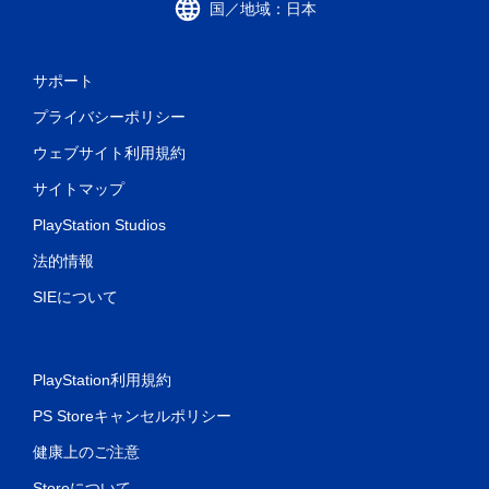
国／地域：日本
サポート
プライバシーポリシー
ウェブサイト利用規約
サイトマップ
PlayStation Studios
法的情報
SIEについて
PlayStation利用規約
PS Storeキャンセルポリシー
健康上のご注意
Storeについて