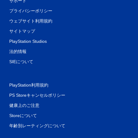
サポート
プライバシーポリシー
ウェブサイト利用規約
サイトマップ
PlayStation Studios
法的情報
SIEについて
PlayStation利用規約
PS Storeキャンセルポリシー
健康上のご注意
Storeについて
年齢別レーティングについて