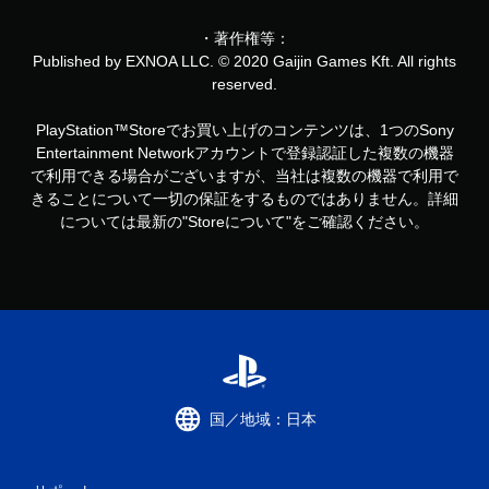
・著作権等：
Published by EXNOA LLC. © 2020 Gaijin Games Kft. All rights
reserved.
PlayStation™Storeでお買い上げのコンテンツは、1つのSony
Entertainment Networkアカウントで登録認証した複数の機器
で利用できる場合がございますが、当社は複数の機器で利用で
きることについて一切の保証をするものではありません。詳細
については最新の"Storeについて"をご確認ください。
国／地域：日本