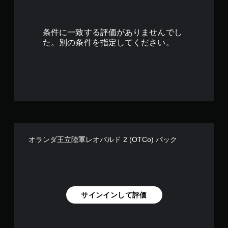
条件に一致する評価がありませんでし
た。別の条件を指定してください。
オランダ王立陸軍レオパルド 2 (OTCo) パック
サインインして評価