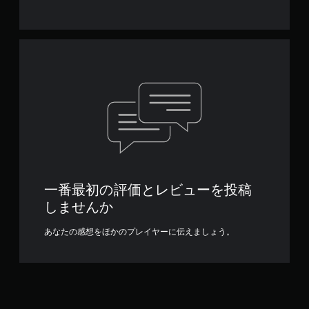
一番最初の評価とレビューを投稿
しませんか
あなたの感想をほかのプレイヤーに伝えましょう。