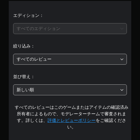
エディション：
すべてのエディション
絞り込み：
すべてのレビュー
並び替え：
新しい順
すべてのレビューはこのゲームまたはアイテムの確認済み
所有者によるもので、モデレーターチームで審査されま
す。詳しくは、
評価とレビューポリシー
をご確認くださ
い。