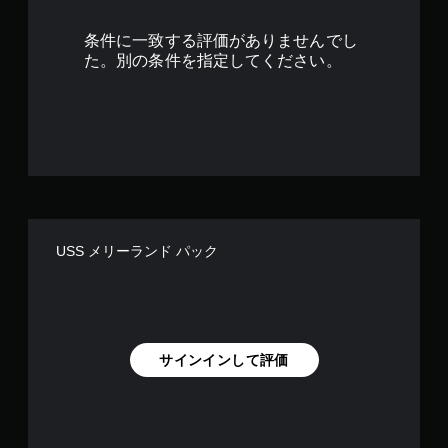
条件に一致する評価がありませんでし
た。別の条件を指定してください。
USS メリーランド パック
サインインして評価