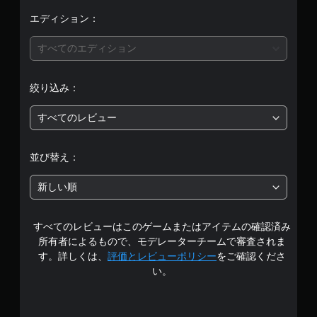
エディション：
すべてのエディション
絞り込み：
すべてのレビュー
並び替え：
新しい順
すべてのレビューはこのゲームまたはアイテムの確認済み
所有者によるもので、モデレーターチームで審査されま
す。詳しくは、
評価とレビューポリシー
をご確認くださ
い。