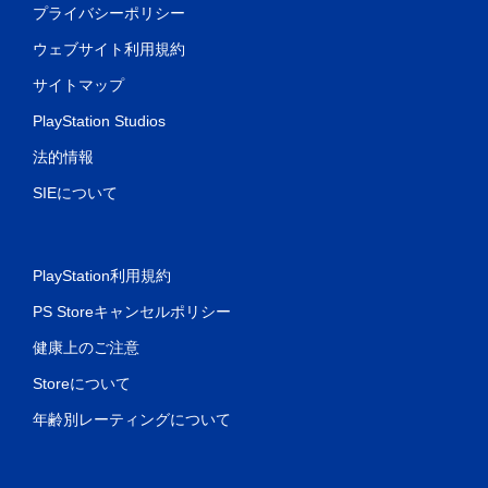
プライバシーポリシー
ウェブサイト利用規約
サイトマップ
PlayStation Studios
法的情報
SIEについて
PlayStation利用規約
PS Storeキャンセルポリシー
健康上のご注意
Storeについて
年齢別レーティングについて