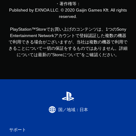
・著作権等：
Published by EXNOA LLC. © 2020 Gaijin Games Kft. All rights
reserved.
PlayStation™Storeでお買い上げのコンテンツは、1つのSony
Entertainment Networkアカウントで登録認証した複数の機器
で利用できる場合がございますが、当社は複数の機器で利用で
きることについて一切の保証をするものではありません。詳細
については最新の"Storeについて"をご確認ください。
国／地域：日本
サポート