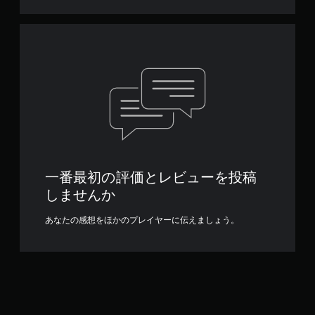
一番最初の評価とレビューを投稿
しませんか
あなたの感想をほかのプレイヤーに伝えましょう。