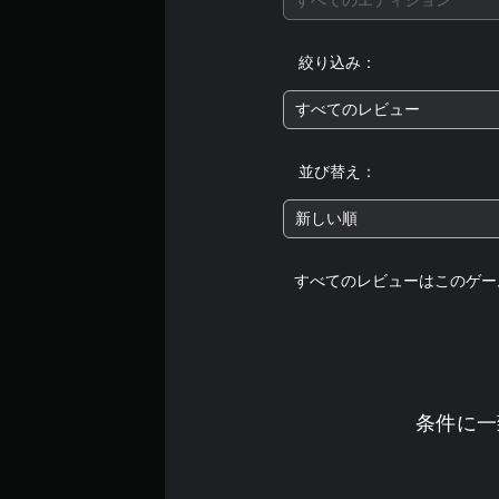
絞り込み：
すべてのレビュー
並び替え：
新しい順
すべてのレビューはこのゲー
条件に一