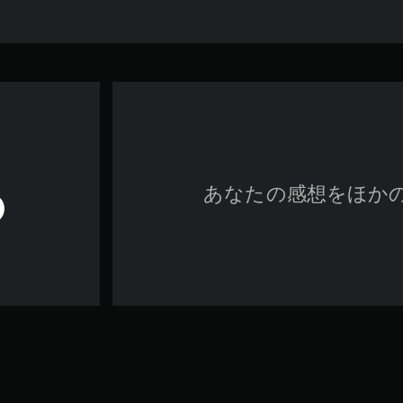
あなたの感想をほか