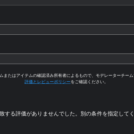
ムまたはアイテムの確認済み所有者によるもので、モデレーターチーム
評価とレビューポリシー
をご確認ください。
致する評価がありませんでした。別の条件を指定して