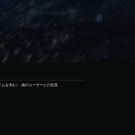
ムを含む）, 他のユーザーとの交流