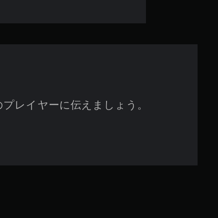
のプレイヤーに伝えましょう。