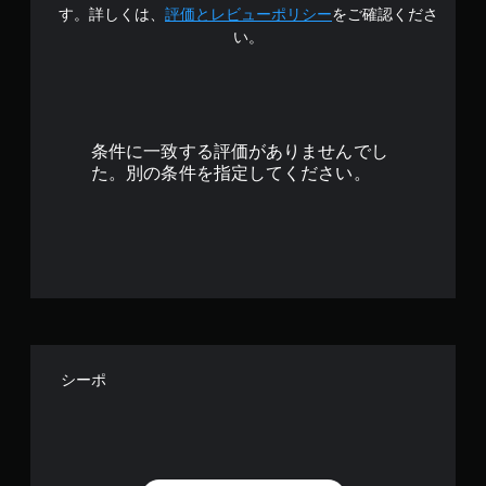
.
す。詳しくは、
評価とレビューポリシー
をご確認くださ
い。
3
8
で
条件に一致する評価がありませんでし
す
た。別の条件を指定してください。
シーポ