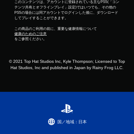
このコンテンツは、アカウントに登録されている主なPS5(「コン
テンツ共有とオフラインプレイ」設定)ではいつでも、その他の
PS5の場合には同アカウントでログインした後に、ダウンロード
してプレイすることができます。
この商品のご利用の前に、重要な健康情報について
健康のためのご注意
をご参照ください。
© 2021 Top Hat Studios Inc, Kyle Thompson; Licensed to Top
Hat Studios, Inc and published in Japan by Rainy Frog LLC.
国／地域：日本