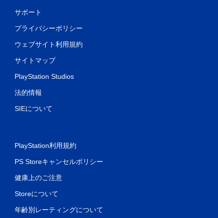
サポート
プライバシーポリシー
ウェブサイト利用規約
サイトマップ
PlayStation Studios
法的情報
SIEについて
PlayStation利用規約
PS Storeキャンセルポリシー
健康上のご注意
Storeについて
年齢別レーティングについて