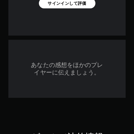
サインインして評価
あなたの感想をほかのプレ
イヤーに伝えましょう。