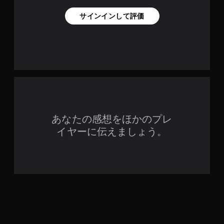
サインインして評価
あなたの感想をほかのプレ
イヤーに伝えましょう。