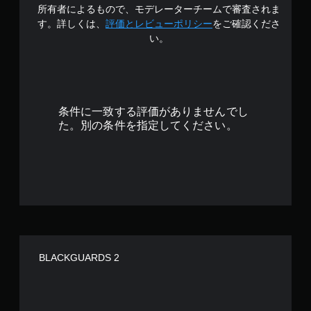
の
所有者によるもので、モデレーターチームで審査されま
3
す。詳しくは、
評価とレビューポリシー
をご確認くださ
い。
.
4
で
条件に一致する評価がありませんでし
す
た。別の条件を指定してください。
BLACKGUARDS 2