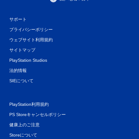
サポート
プライバシーポリシー
ウェブサイト利用規約
サイトマップ
PlayStation Studios
法的情報
SIEについて
PlayStation利用規約
PS Storeキャンセルポリシー
健康上のご注意
Storeについて