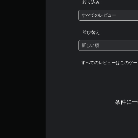
絞り込み：
すべてのレビュー
並び替え：
新しい順
すべてのレビューはこのゲー
条件に一