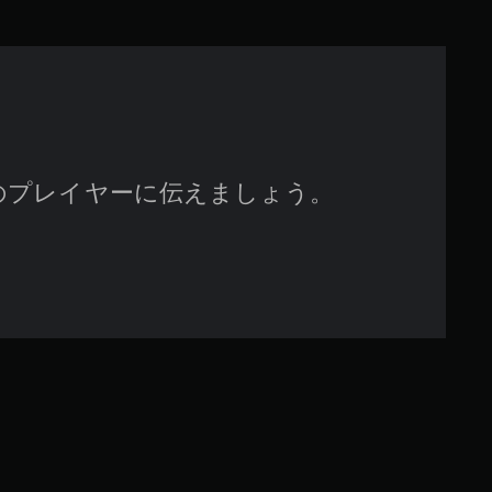
のプレイヤーに伝えましょう。