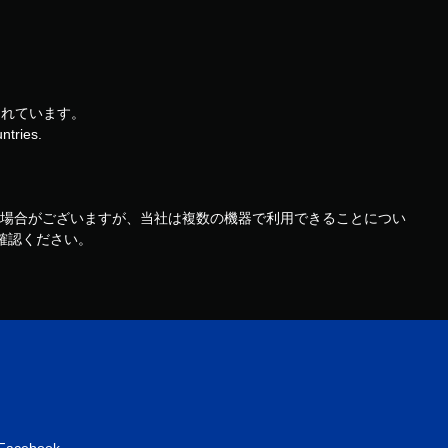
されています。
ntries.
機器で利用できる場合がございますが、当社は複数の機器で利用できることについ
ご確認ください。