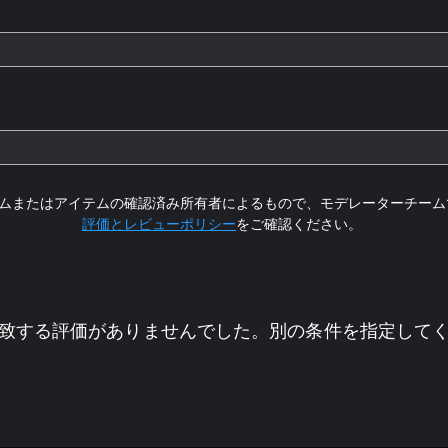
ムまたはアイテムの確認済み所有者によるもので、モデレーターチーム
評価とレビューポリシー
をご確認ください。
致する評価がありませんでした。別の条件を指定して