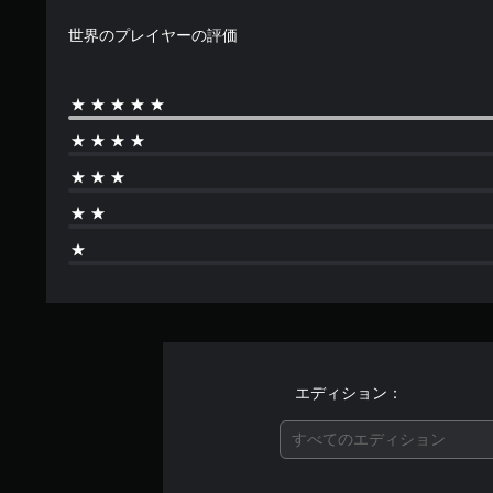
世界のプレイヤーの評価
エディション：
すべてのエディション