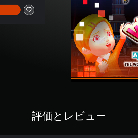
評価とレビュー