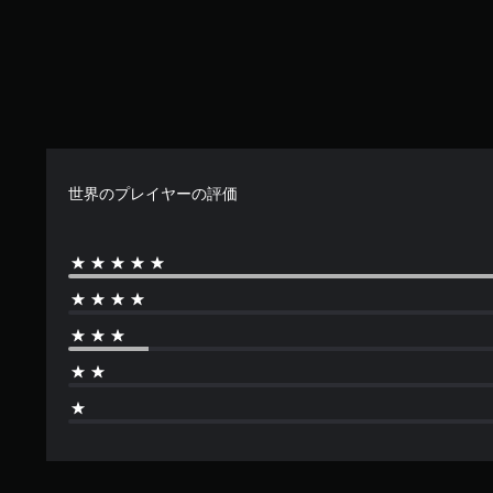
世界のプレイヤーの評価