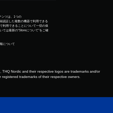
コンテンツは、1つの
ウントで登録認証した複数の機器で利用できる
で利用できることについて一切の保
は最新の“Storeについて”をご確
報について
THQ Nordic and their respective logos are trademarks and/or
 registered trademarks of their respective owners.