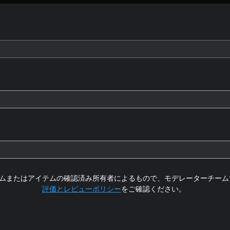
ムまたはアイテムの確認済み所有者によるもので、モデレーターチーム
評価とレビューポリシー
をご確認ください。