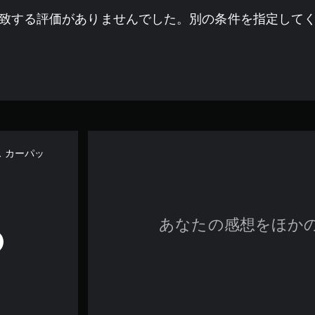
致する評価がありませんでした。別の条件を指定して
レス カーパッ
あなたの感想をほか