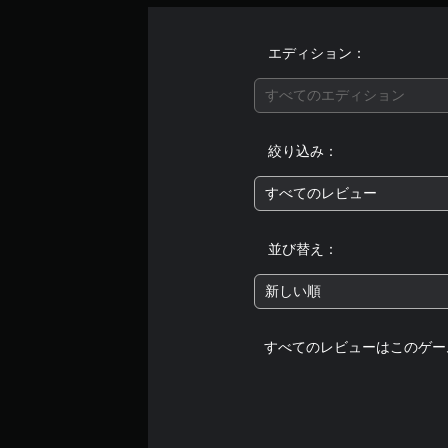
エディション：
すべてのエディション
絞り込み：
すべてのレビュー
並び替え：
新しい順
すべてのレビューはこのゲー