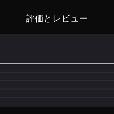
評価とレビュー