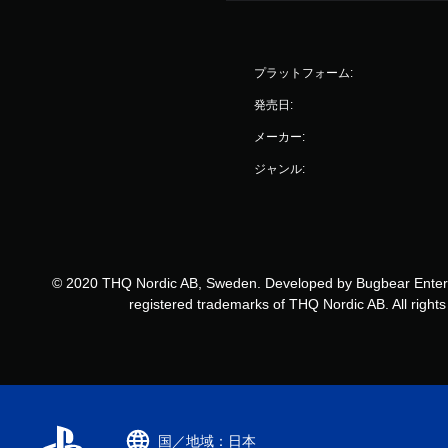
プラットフォーム:
発売日:
メーカー:
ジャンル:
© 2020 THQ Nordic AB, Sweden. Developed by Bugbear Enterta
registered trademarks of THQ Nordic AB. All right
国／地域：日本