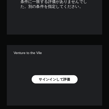
条件に一致する評価がありませんでし
す
た。別の条件を指定してください。
Venture to the Vile
サインインして評価