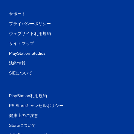
サポート
プライバシーポリシー
ウェブサイト利用規約
サイトマップ
PlayStation Studios
法的情報
SIEについて
PlayStation利用規約
PS Storeキャンセルポリシー
健康上のご注意
Storeについて