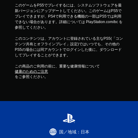
このゲームをPS5でプレイするには、システムソフトウェアを最
新バージョンにアップデートしてください。このゲームはPS5で
プレイできますが、PS4で利用できる機能の一部はPS5では利用
できない場合があります。詳細については PlayStation.com/bc を
参照してください。
このコンテンツは、アカウントに登録されている主なPS5(「コン
テンツ共有とオフラインプレイ」設定)ではいつでも、その他の
PS5の場合には同アカウントでログインした後に、ダウンロード
してプレイすることができます。
この商品のご利用の前に、重要な健康情報について
健康のためのご注意
をご参照ください。
国／地域：日本