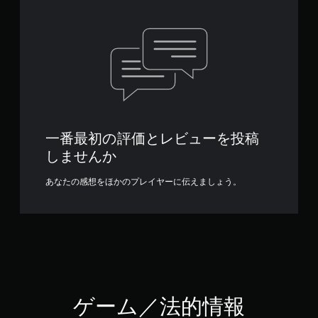
一番最初の評価とレビューを投稿
しませんか
あなたの感想をほかのプレイヤーに伝えましょう。
ゲーム／法的情報