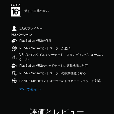
激しい言葉づかい
1人のプレイヤー
PS5バージョン
PlayStation VR2が必須
PS VR2 Senseコントローラーが必須
VRプレイスタイル：シーテッド、スタンディング、ルームス
ケール
PlayStation VR2のヘッドセットの振動機能に対応
PS VR2 Senseコントローラーの振動機能に対応
PS VR2 Senseコントローラーのトリガーエフェクトに対応
すべて表示
評価とレビュー