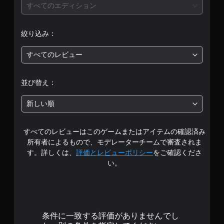
すべてのエディション
絞り込み：
すべてのレビュー
並び替え：
新しい順
すべてのレビューはこのゲームまたはアイテムの確認済み
所有者によるもので、モデレーターチームで審査されま
す。詳しくは、
評価とレビューポリシー
をご確認くださ
い。
条件に一致する評価がありませんでし