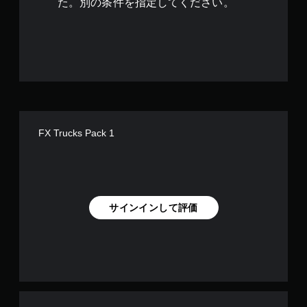
た。別の条件を指定してください。
FX Trucks Pack 1
サインインして評価