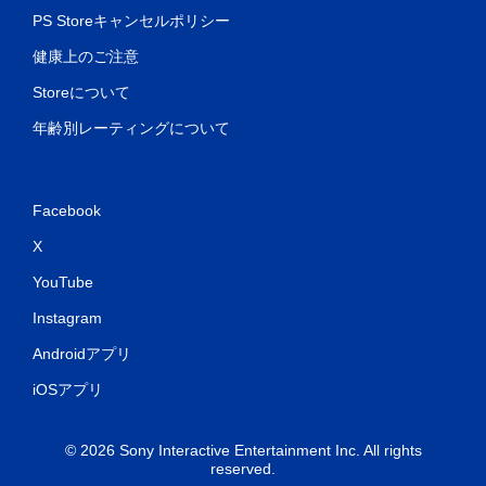
PS Storeキャンセルポリシー
健康上のご注意
Storeについて
年齢別レーティングについて
Facebook
X
YouTube
Instagram
Androidアプリ
iOSアプリ
© 2026 Sony Interactive Entertainment Inc. All rights
reserved.