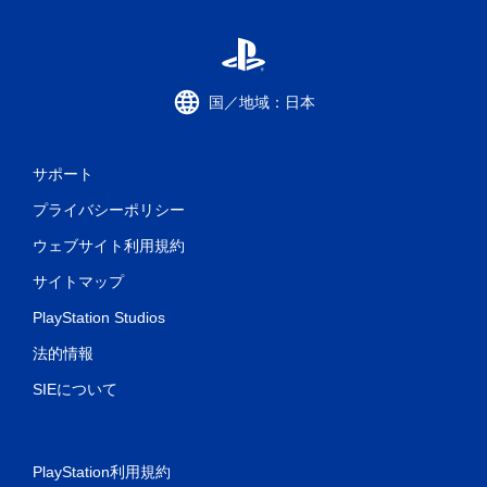
国／地域：日本
サポート
プライバシーポリシー
ウェブサイト利用規約
サイトマップ
PlayStation Studios
法的情報
SIEについて
PlayStation利用規約