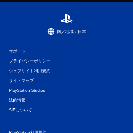
国／地域：日本
サポート
プライバシーポリシー
ウェブサイト利用規約
サイトマップ
PlayStation Studios
法的情報
SIEについて
PlayStation利用規約