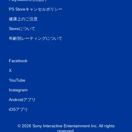
PS Storeキャンセルポリシー
健康上のご注意
Storeについて
年齢別レーティングについて
Facebook
X
YouTube
Instagram
Androidアプリ
iOSアプリ
© 2026 Sony Interactive Entertainment Inc. All rights
reserved.