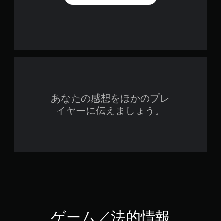
あなたの感想をほかのプレ
イヤーに伝えましょう。
ゲーム／法的情報