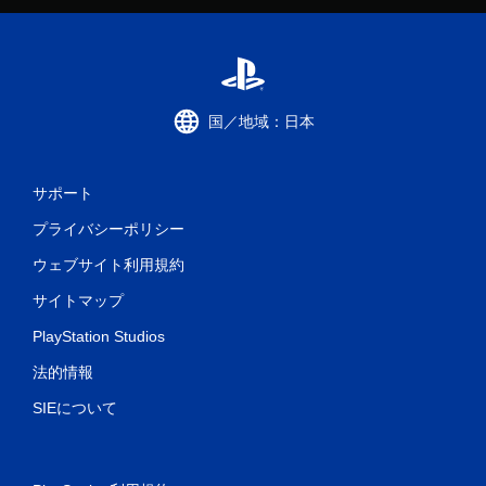
国／地域：日本
サポート
プライバシーポリシー
ウェブサイト利用規約
サイトマップ
PlayStation Studios
法的情報
SIEについて