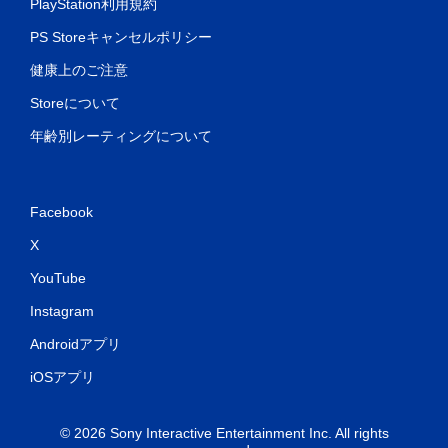
PlayStation利用規約
PS Storeキャンセルポリシー
健康上のご注意
Storeについて
年齢別レーティングについて
Facebook
X
YouTube
Instagram
Androidアプリ
iOSアプリ
© 2026 Sony Interactive Entertainment Inc. All rights