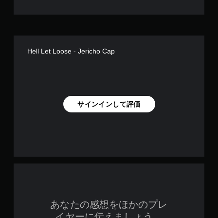
Hell Let Loose - Jericho Cap
サインインして評価
あなたの感想をほかのプレ
イヤーに伝えましょう。