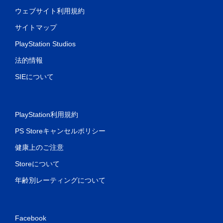
ウェブサイト利用規約
サイトマップ
PlayStation Studios
法的情報
SIEについて
PlayStation利用規約
PS Storeキャンセルポリシー
健康上のご注意
Storeについて
年齢別レーティングについて
Facebook