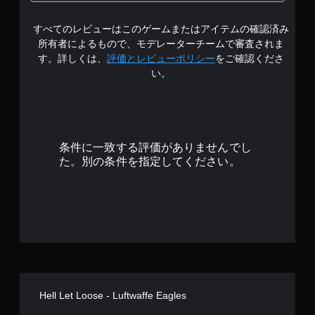
すべてのレビューはこのゲームまたはアイテムの確認済み
所有者によるもので、モデレーターチームで審査されま
す。詳しくは、
評価とレビューポリシー
をご確認くださ
い。
条件に一致する評価がありませんでし
た。別の条件を指定してください。
Hell Let Loose - Luftwaffe Eagles