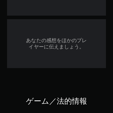
あなたの感想をほかのプレ
イヤーに伝えましょう。
ゲーム／法的情報