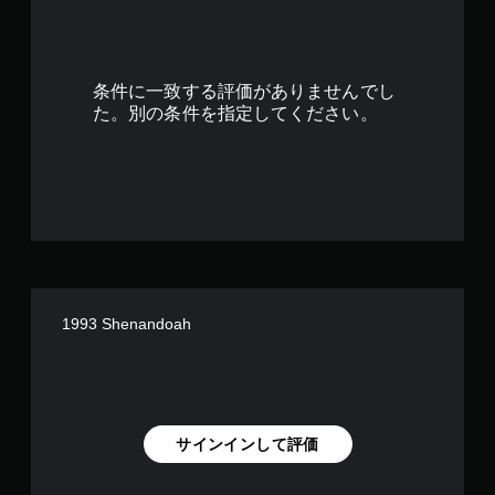
3
で
条件に一致する評価がありませんでし
す
た。別の条件を指定してください。
1993 Shenandoah
サインインして評価