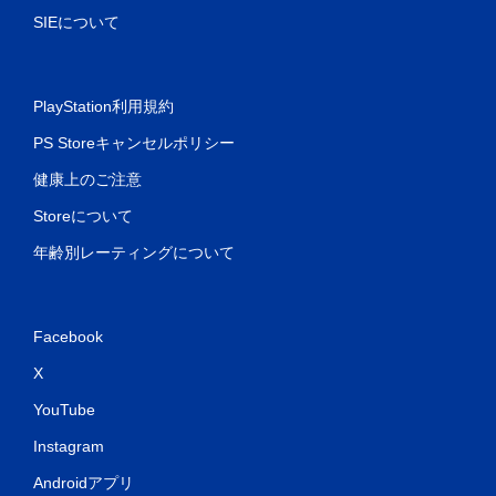
SIEについて
PlayStation利用規約
PS Storeキャンセルポリシー
健康上のご注意
Storeについて
年齢別レーティングについて
Facebook
X
YouTube
Instagram
Androidアプリ