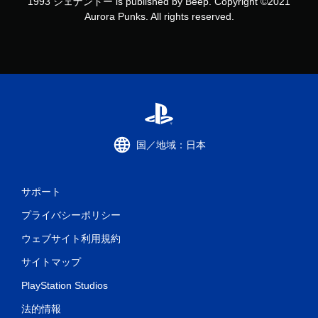
1993 シェナンドー is published by Beep. Copyright ©️2021
Aurora Punks. All rights reserved.
国／地域：日本
サポート
プライバシーポリシー
ウェブサイト利用規約
サイトマップ
PlayStation Studios
法的情報