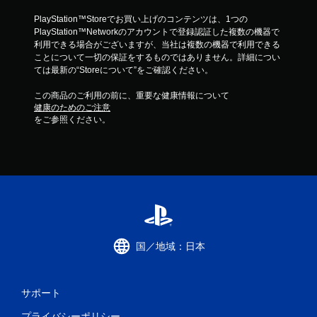
PlayStation™Storeでお買い上げのコンテンツは、1つの
PlayStation™Networkのアカウントで登録認証した複数の機器で
利用できる場合がございますが、当社は複数の機器で利用できる
ことについて一切の保証をするものではありません。詳細につい
ては最新の“Storeについて”をご確認ください。
この商品のご利用の前に、重要な健康情報について
健康のためのご注意
をご参照ください。
国／地域：日本
サポート
プライバシーポリシー