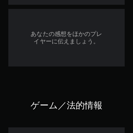
あなたの感想をほかのプレ
イヤーに伝えましょう。
ゲーム／法的情報