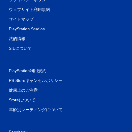
ウェブサイト利用規約
サイトマップ
PlayStation Studios
法的情報
SIEについて
PlayStation利用規約
PS Storeキャンセルポリシー
健康上のご注意
Storeについて
年齢別レーティングについて