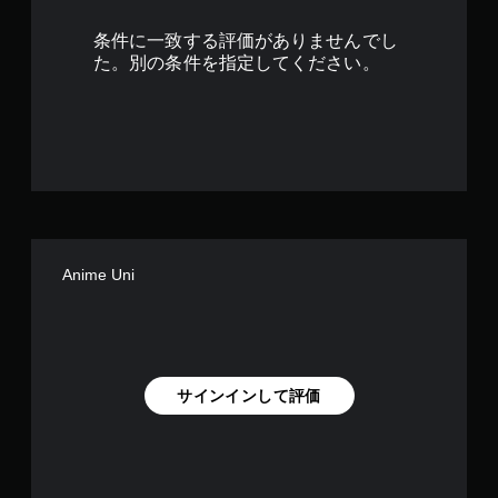
4
条件に一致する評価がありませんでし
で
た。別の条件を指定してください。
す
Anime Uni
サインインして評価