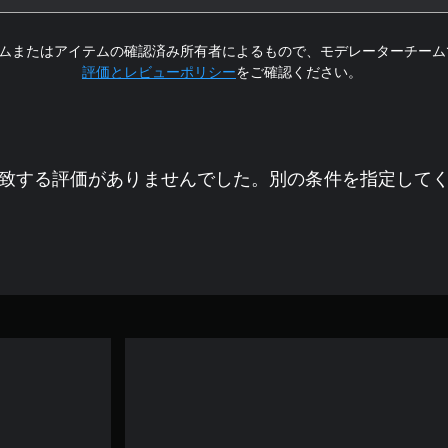
ムまたはアイテムの確認済み所有者によるもので、モデレーターチーム
評価とレビューポリシー
をご確認ください。
致する評価がありませんでした。別の条件を指定して