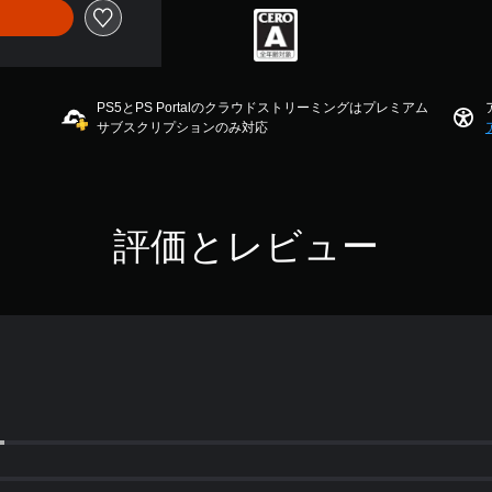
PS5とPS Portalのクラウドストリーミングはプレミアム
サブスクリプションのみ対応
評価とレビュー