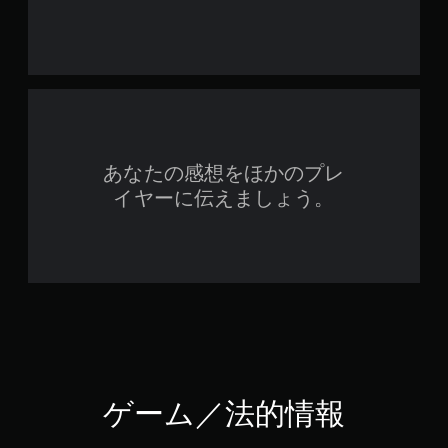
あなたの感想をほかのプレ
イヤーに伝えましょう。
ゲーム／法的情報