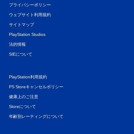
プライバシーポリシー
ウェブサイト利用規約
サイトマップ
PlayStation Studios
法的情報
SIEについて
PlayStation利用規約
PS Storeキャンセルポリシー
健康上のご注意
Storeについて
年齢別レーティングについて