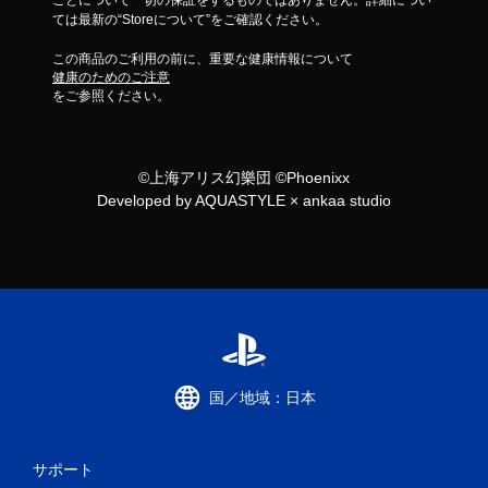
ことについて一切の保証をするものではありません。詳細につい
ては最新の“Storeについて”をご確認ください。
この商品のご利用の前に、重要な健康情報について
健康のためのご注意
をご参照ください。
©上海アリス幻樂団 ©Phoenixx
Developed by AQUASTYLE × ankaa studio
国／地域：日本
サポート