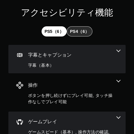
アクセシビリティ機能
PS5（6）
PS4（6）
字幕とキャプション
字幕（基本）
操作
ボタンを押し続けずにプレイ可能, タッチ操
作なしでプレイ可能
ゲームプレイ
ゲームスピード（基本）, 操作方法の確認,