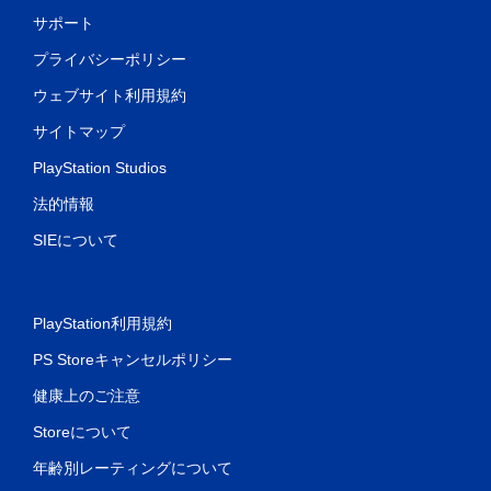
サポート
プライバシーポリシー
ウェブサイト利用規約
サイトマップ
PlayStation Studios
法的情報
SIEについて
PlayStation利用規約
PS Storeキャンセルポリシー
健康上のご注意
Storeについて
年齢別レーティングについて