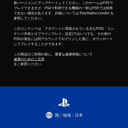
新バージョンにアップデートしてください。このゲームはPS5で
プレイできますが、PS4で利用できる機能の一部はPS5では利用
できない場合があります。詳細については PlayStation.com/bc を
参照してください。
このコンテンツは、アカウントに登録されている主なPS5(「コン
テンツ共有とオフラインプレイ」設定)ではいつでも、その他の
PS5の場合には同アカウントでログインした後に、ダウンロード
してプレイすることができます。
この商品のご利用の前に、重要な健康情報について
健康のためのご注意
をご参照ください。
国／地域：日本