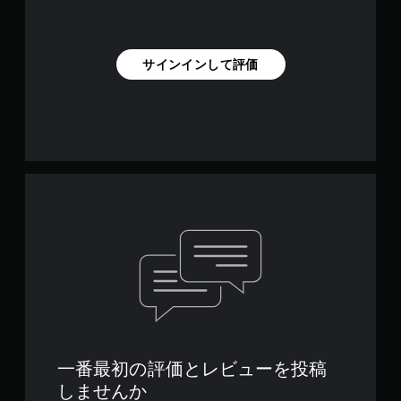
サインインして評価
一番最初の評価とレビューを投稿
しませんか