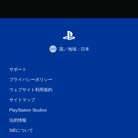
国／地域：日本
サポート
プライバシーポリシー
ウェブサイト利用規約
サイトマップ
PlayStation Studios
法的情報
SIEについて