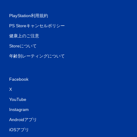
PlayStation利用規約
PS Storeキャンセルポリシー
健康上のご注意
Storeについて
年齢別レーティングについて
Facebook
X
YouTube
Instagram
Androidアプリ
iOSアプリ