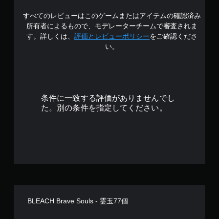
すべてのレビューはこのゲームまたはアイテムの確認済み
所有者によるもので、モデレーターチームで審査されま
す。詳しくは、
評価とレビューポリシー
をご確認くださ
い。
条件に一致する評価がありませんでし
た。別の条件を指定してください。
BLEACH Brave Souls - 霊玉77個