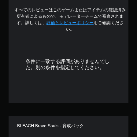
すべてのレビューはこのゲームまたはアイテムの確認済み
所有者によるもので、モデレーターチームで審査されま
す。詳しくは、
評価とレビューポリシー
をご確認くださ
い。
条件に一致する評価がありませんでし
た。別の条件を指定してください。
BLEACH Brave Souls - 育成パック