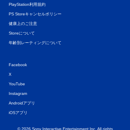
PlayStation利用規約
PS Storeキャンセルポリシー
健康上のご注意
Storeについて
年齢別レーティングについて
Facebook
X
YouTube
Instagram
Androidアプリ
iOSアプリ
© 2026 Sony Interactive Entertainment Inc. All rights