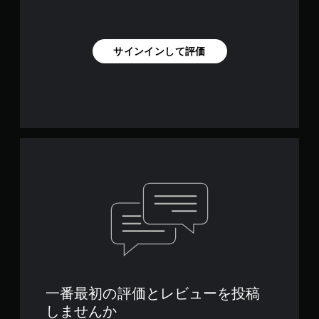
サインインして評価
一番最初の評価とレビューを投稿
しませんか