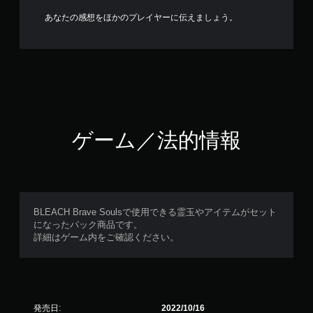
あなたの感想をほかのプレイヤーに伝えましょう。
ゲーム／法的情報
BLEACH Brave Soulsで使用できる霊玉やアイテムがセット
になったパック商品です。
詳細はゲーム内をご確認ください。
発売日:
2022/10/16