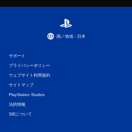
国／地域：日本
サポート
プライバシーポリシー
ウェブサイト利用規約
サイトマップ
PlayStation Studios
法的情報
SIEについて