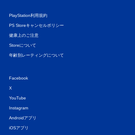
PlayStation利用規約
PS Storeキャンセルポリシー
健康上のご注意
Storeについて
年齢別レーティングについて
Facebook
X
YouTube
Instagram
Androidアプリ
iOSアプリ