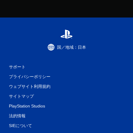
国／地域：日本
サポート
プライバシーポリシー
ウェブサイト利用規約
サイトマップ
PlayStation Studios
法的情報
SIEについて