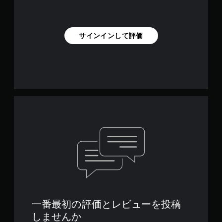
サインインして評価
一番最初の評価とレビューを投稿
しませんか