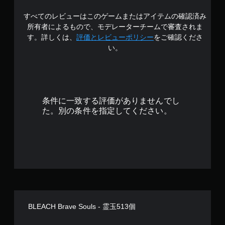
すべてのレビューはこのゲームまたはアイテムの確認済み
所有者によるもので、モデレーターチームで審査されま
す。詳しくは、
評価とレビューポリシー
をご確認くださ
い。
条件に一致する評価がありませんでし
た。別の条件を指定してください。
BLEACH Brave Souls - 霊玉513個