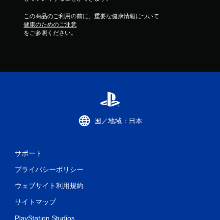
この商品のご利用の前に、重要な健康情報について
健康のためのご注意
をご参照ください。
国／地域：日本
サポート
プライバシーポリシー
ウェブサイト利用規約
サイトマップ
PlayStation Studios