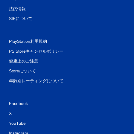
法的情報
SIEについて
PlayStation利用規約
PS Storeキャンセルポリシー
健康上のご注意
Storeについて
年齢別レーティングについて
Facebook
X
YouTube
Instagram