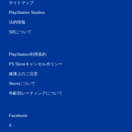
サイトマップ
PlayStation Studios
法的情報
SIEについて
PlayStation利用規約
PS Storeキャンセルポリシー
健康上のご注意
Storeについて
年齢別レーティングについて
Facebook
X