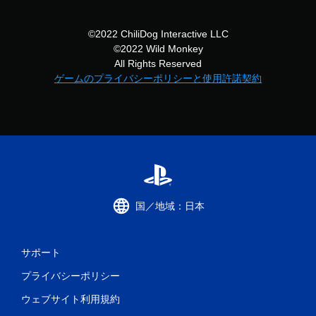
©2022 ChiliDog Interactive LLC
©2022 Wild Monkey
All Rights Reserved
ゲームのプライバシーポリシーと使用許諾契約
国／地域：日本
サポート
プライバシーポリシー
ウェブサイト利用規約