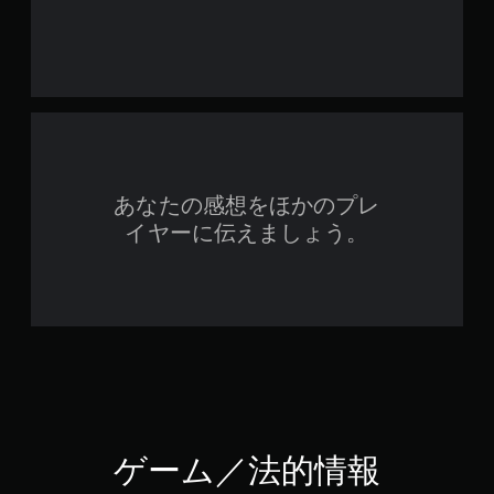
あなたの感想をほかのプレ
イヤーに伝えましょう。
ゲーム／法的情報