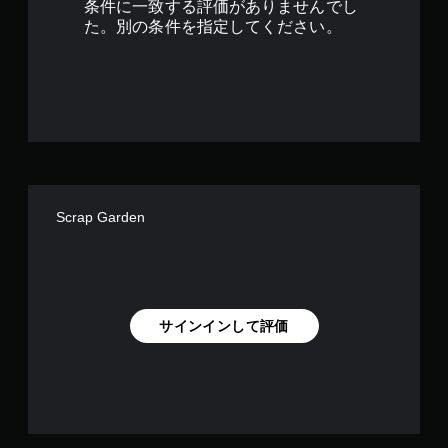
条件に一致する評価がありませんでし
す
た。別の条件を指定してください。
Scrap Garden
サインインして評価