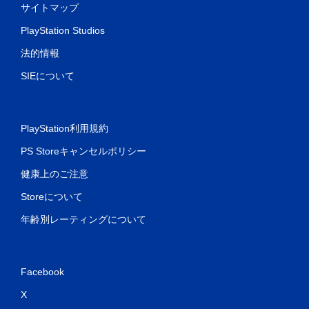
サイトマップ
PlayStation Studios
法的情報
SIEについて
PlayStation利用規約
PS Storeキャンセルポリシー
健康上のご注意
Storeについて
年齢別レーティングについて
Facebook
X