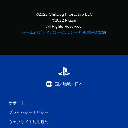
©2022 ChiliDog Interactive LLC
©2022 Flazm
All Rights Reserved
ゲームのプライバシーポリシーと使用許諾契約
国／地域：日本
サポート
プライバシーポリシー
ウェブサイト利用規約