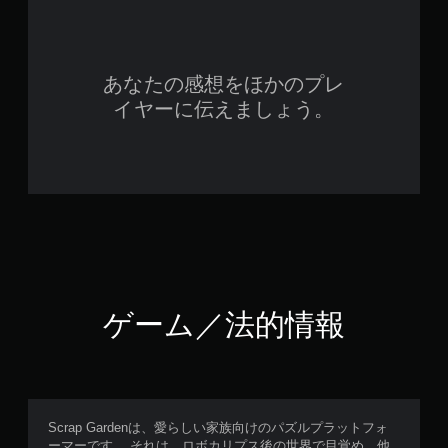
あなたの感想をほかのプレ
イヤーに伝えましょう。
ゲーム／法的情報
Scrap Gardenは、愛らしい家族向けのパズルプラットフォ
ーマーです。 それは、ロボカリプス後の世界で目覚め、他