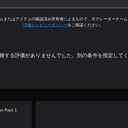
ムまたはアイテムの確認済み所有者によるもので、モデレーターチーム
評価とレビューポリシー
をご確認ください。
致する評価がありませんでした。別の条件を指定して
on Pack 1