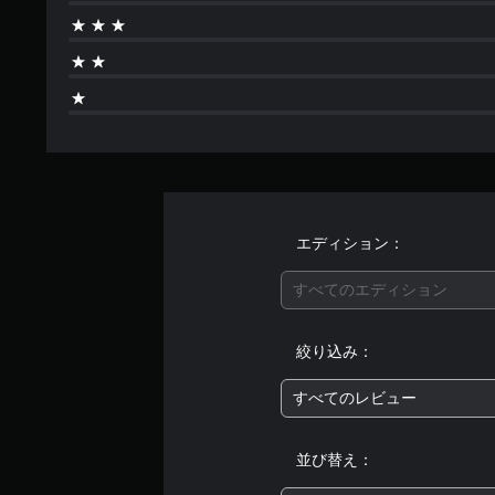
エディション：
すべてのエディション
絞り込み：
すべてのレビュー
並び替え：