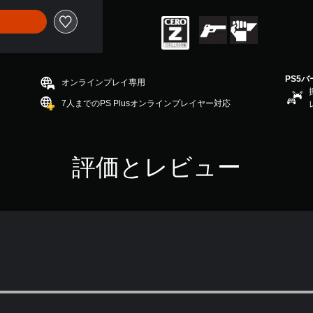
PS5
オンラインプレイ専用
7人までのPS Plusオンラインプレイヤー対応
評価とレビュー