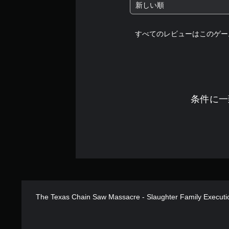
新しい順
すべてのレビューはこのゲー
条件に一
The Texas Chain Saw Massacre - Slaughter Family Executi