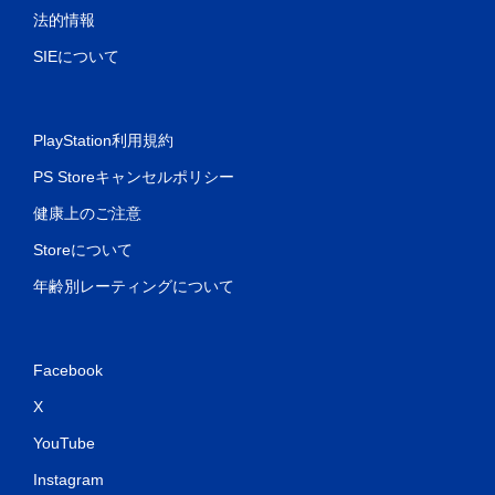
法的情報
SIEについて
PlayStation利用規約
PS Storeキャンセルポリシー
健康上のご注意
Storeについて
年齢別レーティングについて
Facebook
X
YouTube
Instagram