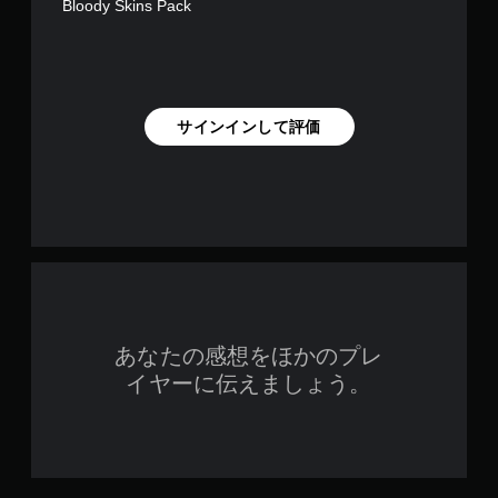
Bloody Skins Pack
サインインして評価
あなたの感想をほかのプレ
イヤーに伝えましょう。