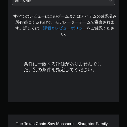
新しい順
1
すべてのレビューはこのゲームまたはアイテムの確認済み
で
所有者によるもので、モデレーターチームで審査されま
す
す。詳しくは、
評価とレビューポリシー
をご確認くださ
い。
条件に一致する評価がありませんでし
た。別の条件を指定してください。
The Texas Chain Saw Massacre - Slaughter Family