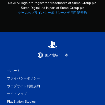
DIGITAL logo are registered trademarks of Sumo Group plc.
Sumo Digital Ltd is part of Sumo Group plc
ゲームのプライバシーポリシーと使用許諾契約
国／地域：日本
サポート
プライバシーポリシー
ウェブサイト利用規約
サイトマップ
PlayStation Studios