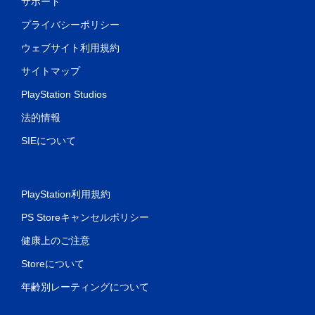
サポート
プライバシーポリシー
ウェブサイト利用規約
サイトマップ
PlayStation Studios
法的情報
SIEについて
PlayStation利用規約
PS Storeキャンセルポリシー
健康上のご注意
Storeについて
年齢別レーティングについて