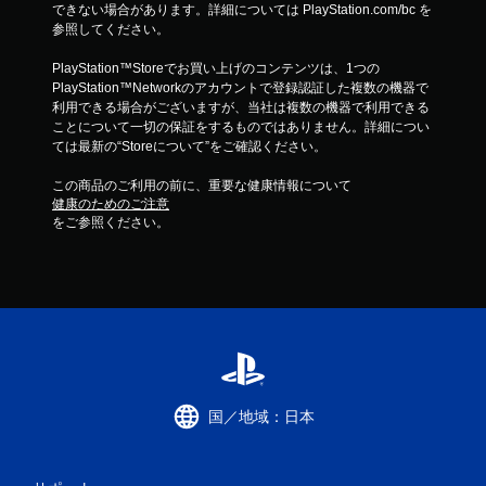
できない場合があります。詳細については PlayStation.com/bc を
参照してください。
PlayStation™Storeでお買い上げのコンテンツは、1つの
PlayStation™Networkのアカウントで登録認証した複数の機器で
利用できる場合がございますが、当社は複数の機器で利用できる
ことについて一切の保証をするものではありません。詳細につい
ては最新の“Storeについて”をご確認ください。
この商品のご利用の前に、重要な健康情報について
健康のためのご注意
をご参照ください。
国／地域：日本