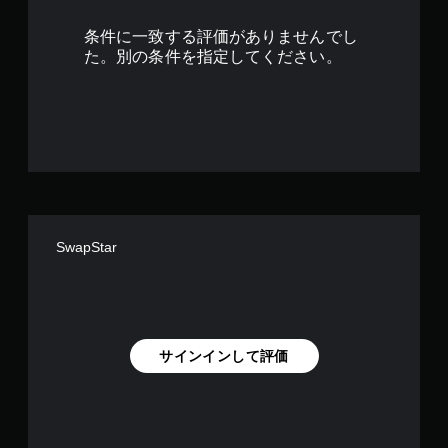
条件に一致する評価がありませんでし
た。別の条件を指定してください。
SwapStar
サインインして評価