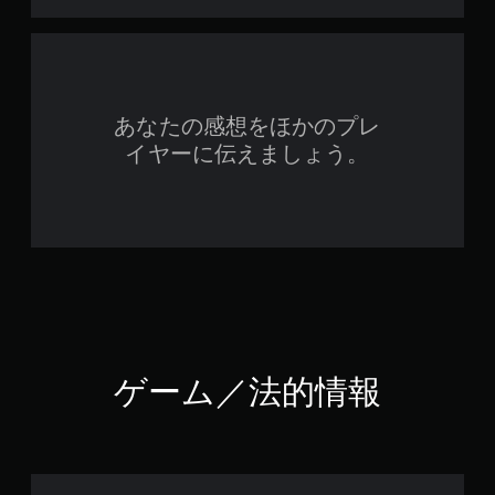
あなたの感想をほかのプレ
イヤーに伝えましょう。
ゲーム／法的情報