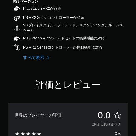
PS5バージョン
PlayStation VR2が必須
PS VR2 Senseコントローラーが必須
VRプレイスタイル：シーテッド、スタンディング、ルームス
ケール
PlayStation VR2のヘッドセットの振動機能に対応
PS VR2 Senseコントローラーの振動機能に対応
すべて表示
評価とレビュー
評
0.0
世界のプレイヤーの評価
価
評価はありません
0％