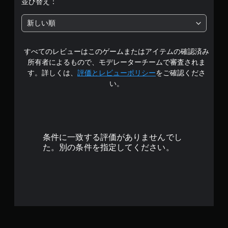
並び替え：
新しい順
すべてのレビューはこのゲームまたはアイテムの確認済み
所有者によるもので、モデレーターチームで審査されま
す。詳しくは、
評価とレビューポリシー
をご確認くださ
い。
条件に一致する評価がありませんでし
た。別の条件を指定してください。