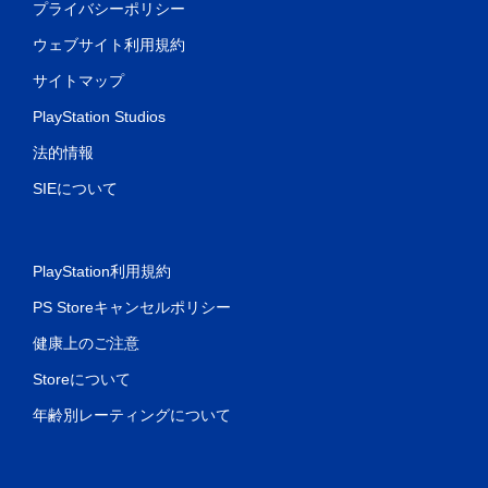
プライバシーポリシー
ウェブサイト利用規約
サイトマップ
PlayStation Studios
法的情報
SIEについて
PlayStation利用規約
PS Storeキャンセルポリシー
健康上のご注意
Storeについて
年齢別レーティングについて