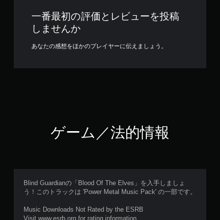
一番最初の評価とレビューを投稿
しませんか
あなたの感想をほかのプレイヤーに伝えましょう。
ゲーム／法的情報
Blind Guardianの「Blood Of The Elves」を入手しましょ
う！このトラックは 'Power Metal Music Pack' の一部です。
Music Downloads Not Rated by the ESRB
Visit www.esrb.org for rating information