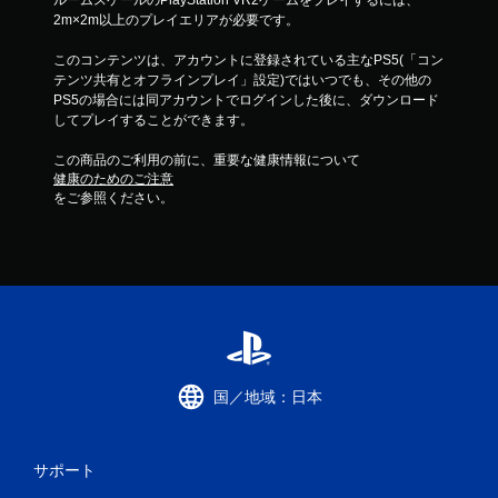
ルームスケールのPlayStation VR2ゲームをプレイするには、
2m×2m以上のプレイエリアが必要です。
このコンテンツは、アカウントに登録されている主なPS5(「コン
テンツ共有とオフラインプレイ」設定)ではいつでも、その他の
PS5の場合には同アカウントでログインした後に、ダウンロード
してプレイすることができます。
この商品のご利用の前に、重要な健康情報について
健康のためのご注意
をご参照ください。
国／地域：日本
サポート