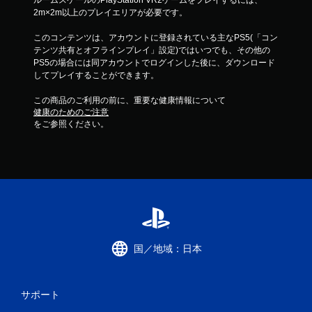
ルームスケールのPlayStation VR2ゲームをプレイするには、
2m×2m以上のプレイエリアが必要です。
このコンテンツは、アカウントに登録されている主なPS5(「コン
テンツ共有とオフラインプレイ」設定)ではいつでも、その他の
PS5の場合には同アカウントでログインした後に、ダウンロード
してプレイすることができます。
この商品のご利用の前に、重要な健康情報について
健康のためのご注意
をご参照ください。
国／地域：日本
サポート