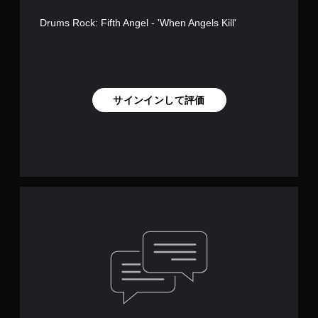
Drums Rock: Fifth Angel - 'When Angels Kill'
サインインして評価