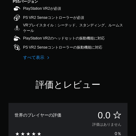
PS5バージョン
PlayStation VR2が必須
PS VR2 Senseコントローラーが必須
VRプレイスタイル：シーテッド、スタンディング、ルームス
ケール
PlayStation VR2のヘッドセットの振動機能に対応
PS VR2 Senseコントローラーの振動機能に対応
すべて表示
評価とレビュー
評
0.0
世界のプレイヤーの評価
価
評価はありません
0％