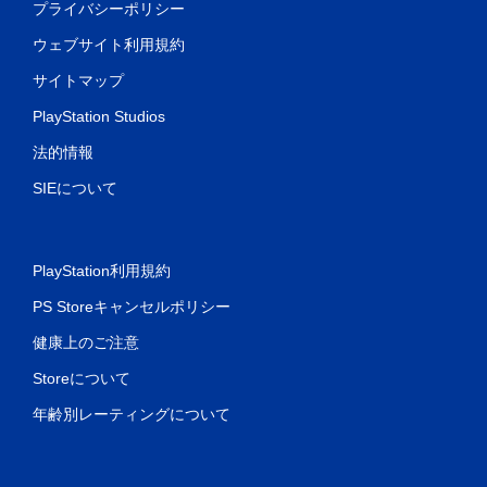
プライバシーポリシー
ウェブサイト利用規約
サイトマップ
PlayStation Studios
法的情報
SIEについて
PlayStation利用規約
PS Storeキャンセルポリシー
健康上のご注意
Storeについて
年齢別レーティングについて