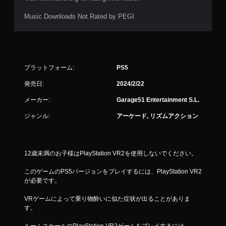
Music Downloads Not Rated by PEGI
プラットフォーム:
PS5
発売日:
2024/2/22
メーカー:
Garage51 Entertainment S.L.
ジャンル:
アーケード, リズムアクション
12歳未満のお子様はPlayStation VR2を使用しないでください。
このゲームのPS5バージョンをプレイするには、PlayStation VR2
が必要です。
VRゲームによって乗り物酔いに似た症状が出ることがありま
す。