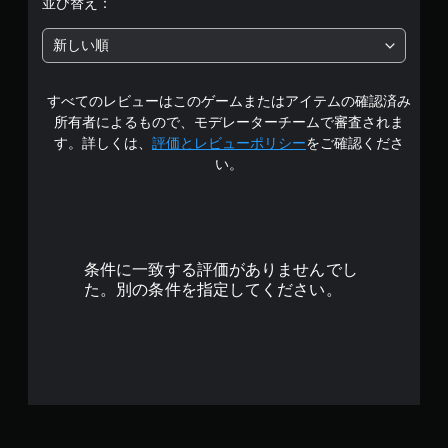
並び替え：
新しい順
すべてのレビューはこのゲームまたはアイテムの確認済み
所有者によるもので、モデレーターチームで審査されま
す。詳しくは、
評価とレビューポリシー
をご確認くださ
い。
条件に一致する評価がありませんでし
た。別の条件を指定してください。