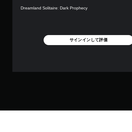
Dreamland Solitaire: Dark Prophecy
サインインして評価