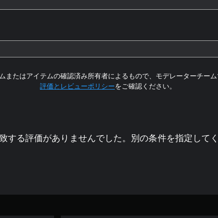
ムまたはアイテムの確認済み所有者によるもので、モデレーターチーム
評価とレビューポリシー
をご確認ください。
致する評価がありませんでした。別の条件を指定して