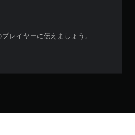
す
のプレイヤーに伝えましょう。