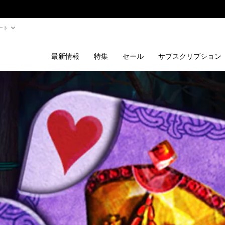
ート
最新情報
特集
セール
サブスクリプション