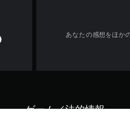
あなたの感想をほか
ゲーム／法的情報