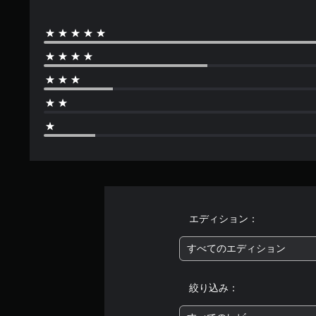
す
エディション：
すべてのエディション
絞り込み：