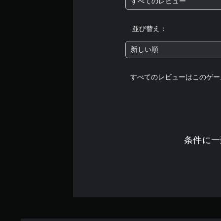
すべてのレビュー
並び替え：
新しい順
すべてのレビューはこのゲー
条件に一