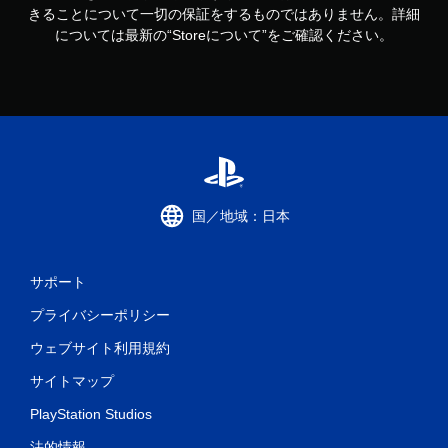
きることについて一切の保証をするものではありません。詳細
については最新の“Storeについて”をご確認ください。
国／地域：日本
サポート
プライバシーポリシー
ウェブサイト利用規約
サイトマップ
PlayStation Studios
法的情報