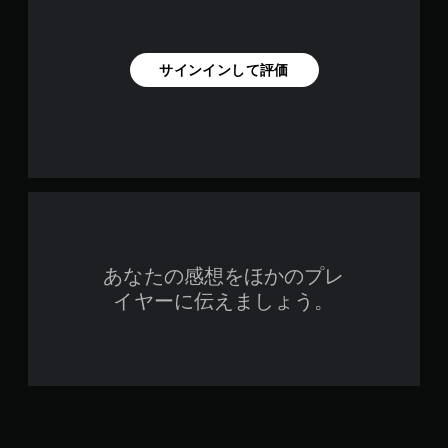
サインインして評価
あなたの感想をほかのプレ
イヤーに伝えましょう。