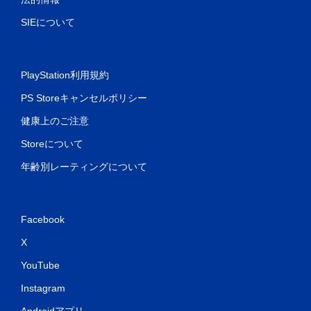
SIEについて
PlayStation利用規約
PS Storeキャンセルポリシー
健康上のご注意
Storeについて
年齢別レーティングについて
Facebook
X
YouTube
Instagram