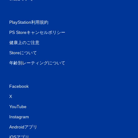
PlayStation利用規約
PS Storeキャンセルポリシー
健康上のご注意
Storeについて
年齢別レーティングについて
Facebook
X
YouTube
Instagram
Androidアプリ
iOSアプリ