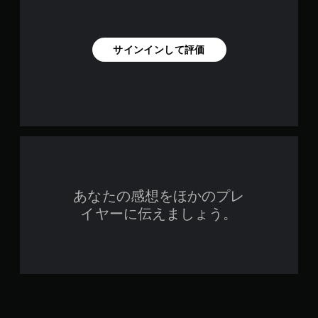
サインインして評価
あなたの感想をほかのプレ
イヤーに伝えましょう。