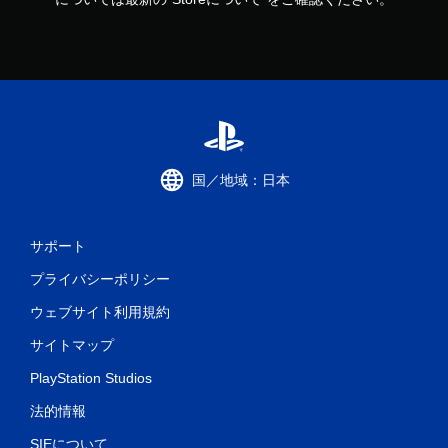
国／地域：日本
サポート
プライバシーポリシー
ウェブサイト利用規約
サイトマップ
PlayStation Studios
法的情報
SIEについて