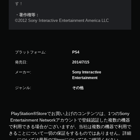
す！
・著作権等：
©2012 Sony Interactive Entertainment America LLC
プラットフォーム:
PS4
発売日:
2014/7/15
メーカー:
Sony Interactive
Entertainment
ジャンル:
その他
PlayStation®Storeでお買い上げのコンテンツは、1つのSony
Entertainment Networkアカウントで登録認証した複数の機器
で利用できる場合がございますが、当社は複数の機器で利用で
きることについて一切の保証をするものではありません。詳細
については最新の“Storeについて”をご確認ください。