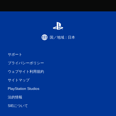
国／地域：日本
サポート
プライバシーポリシー
ウェブサイト利用規約
サイトマップ
PlayStation Studios
法的情報
SIEについて