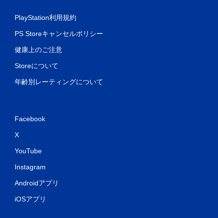
PlayStation利用規約
PS Storeキャンセルポリシー
健康上のご注意
Storeについて
年齢別レーティングについて
Facebook
X
YouTube
Instagram
Androidアプリ
iOSアプリ