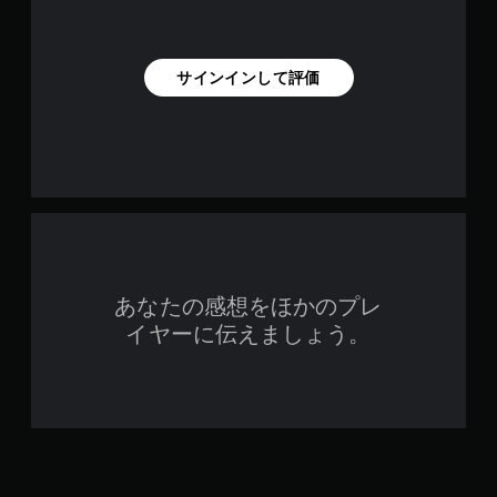
サインインして評価
あなたの感想をほかのプレ
イヤーに伝えましょう。