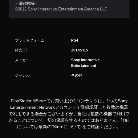
・著作権等：
©2012 Sony Interactive Entertainment America LLC
プラットフォーム:
PS4
発売日:
2014/7/15
メーカー:
Sony Interactive
Entertainment
ジャンル:
その他
PlayStation®Storeでお買い上げのコンテンツは、1つのSony
Entertainment Networkアカウントで登録認証した複数の機器
で利用できる場合がございますが、当社は複数の機器で利用で
きることについて一切の保証をするものではありません。詳細
については最新の“Storeについて”をご確認ください。