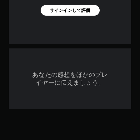
サインインして評価
あなたの感想をほかのプレ
イヤーに伝えましょう。