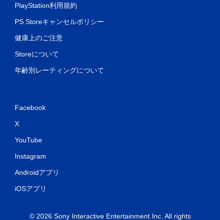
PlayStation利用規約
PS Storeキャンセルポリシー
健康上のご注意
Storeについて
年齢別レーティングについて
Facebook
X
YouTube
Instagram
Androidアプリ
iOSアプリ
© 2026 Sony Interactive Entertainment Inc. All rights