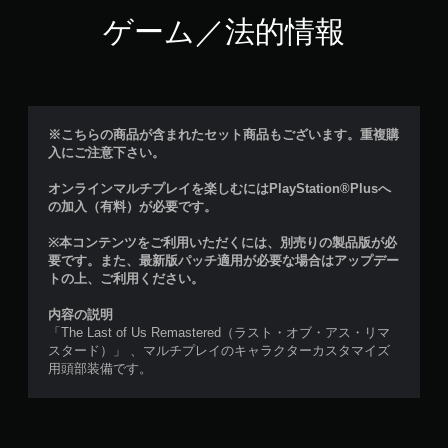
ゲーム／法的情報
※こちらの商品が含まれたセット商品もございます。重複購
入にご注意下さい。
オンラインマルチプレイを楽しむにはPlayStation®Plusへ
の加入（有料）が必要です。
※本コンテンツをご利用いただくには、別売りの製品版が必
要です。また、最新版パッチ適用が必要な場合はアップデー
トの上、ご利用ください。
内容の説明
「The Last of Us Remastered（ラスト・オブ・アス・リマ
スタード）」 、マルチプレイのキャラクターカスタマイズ
用頭部装備です。