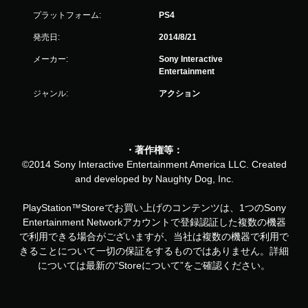
プラットフォーム:
PS4
発売日:
2014/8/21
メーカー:
Sony Interactive
Entertainment
ジャンル:
アクション
・著作権等：
©2014 Sony Interactive Entertainment America LLC. Created
and developed by Naughty Dog, Inc.
PlayStation™Storeでお買い上げのコンテンツは、1つのSony
Entertainment Networkアカウントで登録認証した複数の機器
で利用できる場合がございますが、当社は複数の機器で利用で
きることについて一切の保証をするものではありません。詳細
については最新の“Storeについて”をご確認ください。