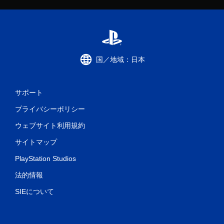
国／地域：日本
サポート
プライバシーポリシー
ウェブサイト利用規約
サイトマップ
PlayStation Studios
法的情報
SIEについて