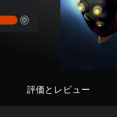
評価とレビュー