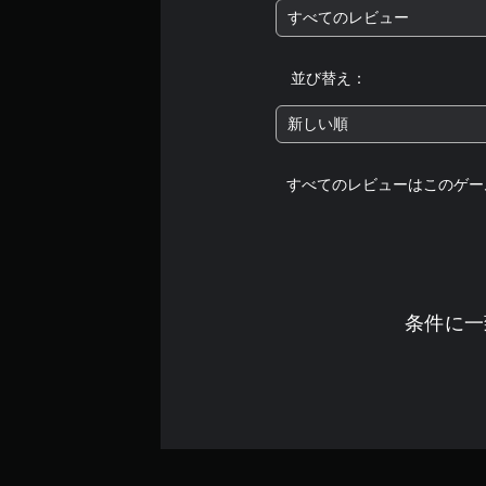
すべてのレビュー
並び替え：
新しい順
すべてのレビューはこのゲー
条件に一