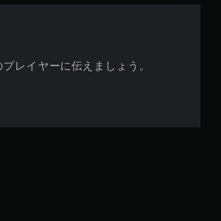
で
す
のプレイヤーに伝えましょう。