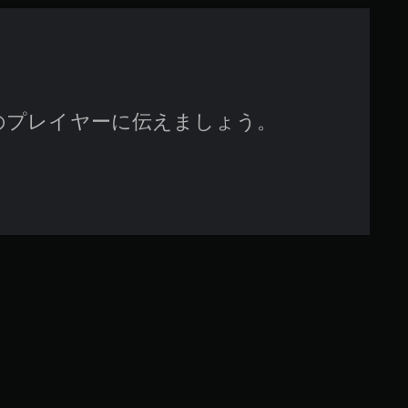
す
のプレイヤーに伝えましょう。