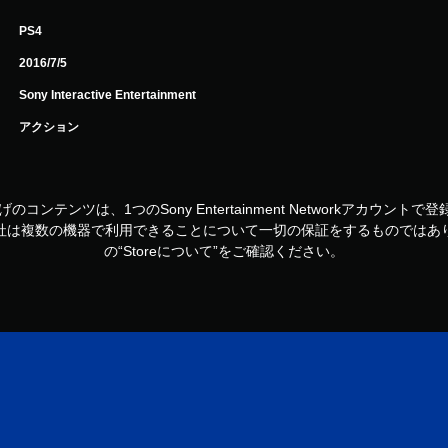
PS4
2016/7/5
Sony Interactive Entertainment
アクション
お買い上げのコンテンツは、1つのSony Entertainment Networkアカ
社は複数の機器で利用できることについて一切の保証をするものではあ
の“Storeについて”をご確認ください。