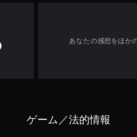
あなたの感想をほか
ゲーム／法的情報