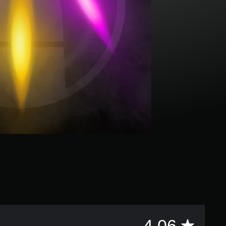
評
4.06