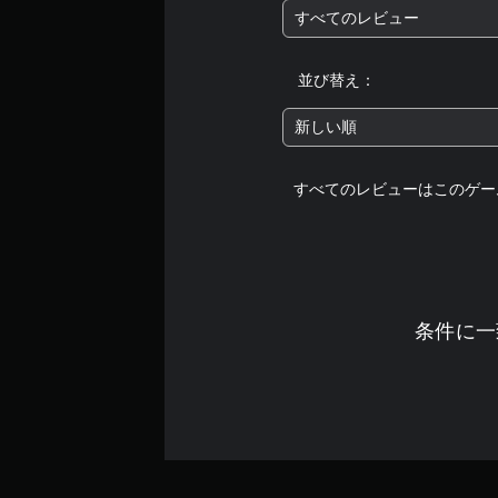
すべてのレビュー
並び替え：
新しい順
すべてのレビューはこのゲー
条件に一