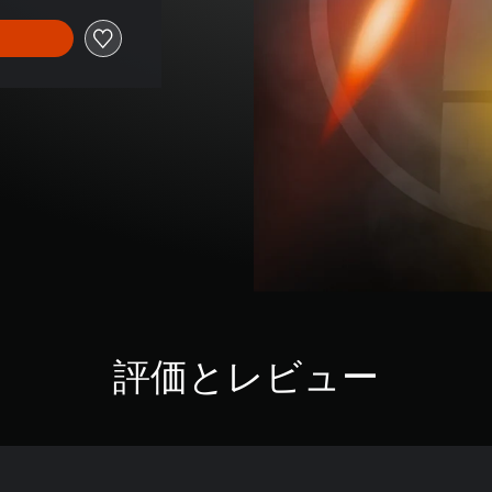
評価とレビュー