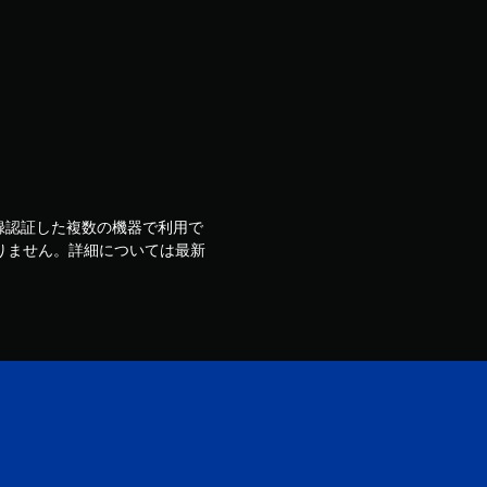
ウントで登録認証した複数の機器で利用で
りません。詳細については最新