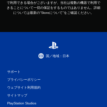
で利用できる場合がございますが、当社は複数の機器で利用で
きることについて一切の保証をするものではありません。詳細
については最新の“Storeについて”をご確認ください。
国／地域：日本
サポート
プライバシーポリシー
ウェブサイト利用規約
サイトマップ
PlayStation Studios