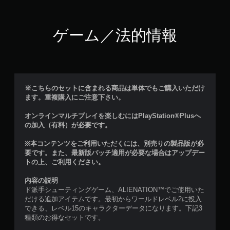
ゲーム／法的情報
※こちらのセットに含まれる商品は単体でもご購入いただけ
ます。重複購入にご注意下さい。
オンラインマルチプレイを楽しむにはPlayStation®Plusへ
の加入（有料）が必要です。
※本コンテンツをご利用いただくには、別売りの製品版が必
要です。また、最新版パッチ適用が必要な場合はアップデー
トの上、ご利用ください。
内容の説明
ド派手シューティングゲーム、ALIENATION™でご使用いた
だける追加アイテムです。最初からワールドレベル2に投入
できる、レベル15のキャラクターデータになります。下記3
種類のお得なセットです。