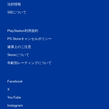
法的情報
SIEについて
PlayStation利用規約
PS Storeキャンセルポリシー
健康上のご注意
Storeについて
年齢別レーティングについて
Facebook
X
YouTube
Instagram