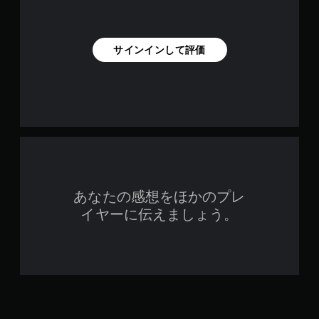
サインインして評価
あなたの感想をほかのプレ
イヤーに伝えましょう。