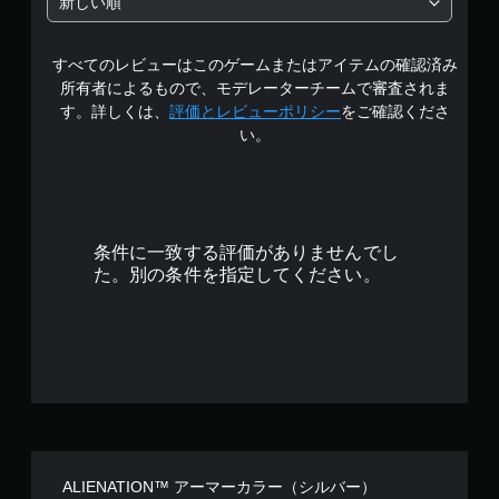
新しい順
すべてのレビューはこのゲームまたはアイテムの確認済み
所有者によるもので、モデレーターチームで審査されま
す。詳しくは、
評価とレビューポリシー
をご確認くださ
い。
条件に一致する評価がありませんでし
た。別の条件を指定してください。
ALIENATION™ アーマーカラー（シルバー）