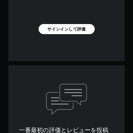
サインインして評価
一番最初の評価とレビューを投稿