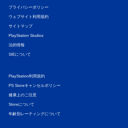
プライバシーポリシー
ウェブサイト利用規約
サイトマップ
PlayStation Studios
法的情報
SIEについて
PlayStation利用規約
PS Storeキャンセルポリシー
健康上のご注意
Storeについて
年齢別レーティングについて