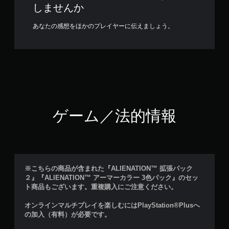
しませんか
あなたの感想をほかのプレイヤーに伝えましょう。
ゲーム／法的情報
※こちらの商品が含まれた『ALIENATION™ 拡張パック
２』『ALIENATION™ アーマーカラー 3色パック』のセッ
ト商品もございます。重複購入にご注意ください。
オンラインマルチプレイを楽しむにはPlayStation®Plusへ
の加入（有料）が必要です。