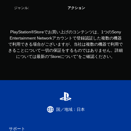
ジャンル:
アクション
PlayStation®Storeでお買い上げのコンテンツは、1つのSony
Entertainment Networkアカウントで登録認証した複数の機器
で利用できる場合がございますが、当社は複数の機器で利用で
きることについて一切の保証をするものではありません。詳細
については最新の“Storeについて”をご確認ください。
国／地域：日本
サポート