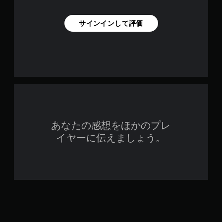
サインインして評価
あなたの感想をほかのプレ
イヤーに伝えましょう。