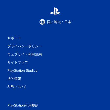
国／地域：日本
サポート
プライバシーポリシー
ウェブサイト利用規約
サイトマップ
PlayStation Studios
法的情報
SIEについて
PlayStation利用規約