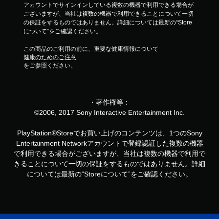
アカウントでサインインしている複数の機器で利用できる場合が
ございますが、当社は複数の機器で利用できることについて一切
の保証をするものではありません。詳細については最新の“Store
について”をご確認ください。
この商品のご利用の前に、重要な健康情報について
健康のためのご注意
をご参照ください。
・著作権等：
©2006, 2017 Sony Interactive Entertainment Inc.
PlayStation®Storeでお買い上げのコンテンツは、1つのSony
Entertainment Networkアカウントで登録認証した複数の機器
で利用できる場合がございますが、当社は複数の機器で利用で
きることについて一切の保証をするものではありません。詳細
については最新の“Storeについて”をご確認ください。