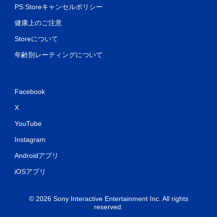
PS Storeキャンセルポリシー
健康上のご注意
Storeについて
年齢別レーティングについて
Facebook
X
YouTube
Instagram
Androidアプリ
iOSアプリ
© 2026 Sony Interactive Entertainment Inc. All rights
reserved.