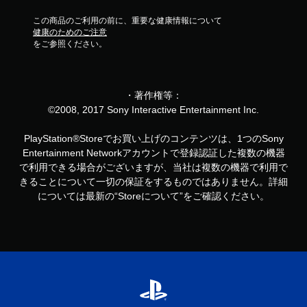
この商品のご利用の前に、重要な健康情報について
健康のためのご注意
をご参照ください。
・著作権等：
©2008, 2017 Sony Interactive Entertainment Inc.
PlayStation®Storeでお買い上げのコンテンツは、1つのSony
Entertainment Networkアカウントで登録認証した複数の機器
で利用できる場合がございますが、当社は複数の機器で利用で
きることについて一切の保証をするものではありません。詳細
については最新の“Storeについて”をご確認ください。