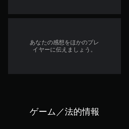
あなたの感想をほかのプレ
イヤーに伝えましょう。
ゲーム／法的情報