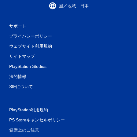
国／地域：日本
サポート
プライバシーポリシー
ウェブサイト利用規約
サイトマップ
PlayStation Studios
法的情報
SIEについて
PlayStation利用規約
PS Storeキャンセルポリシー
健康上のご注意