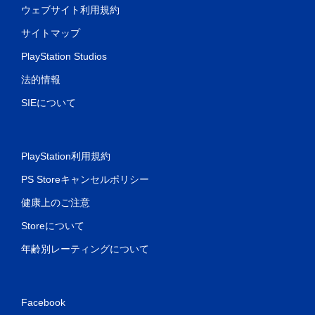
ウェブサイト利用規約
サイトマップ
PlayStation Studios
法的情報
SIEについて
PlayStation利用規約
PS Storeキャンセルポリシー
健康上のご注意
Storeについて
年齢別レーティングについて
Facebook