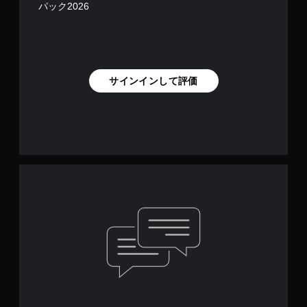
パック2026
サインインして評価