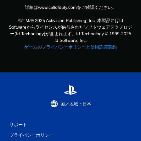
詳細はwww.callofduty.comをご確認ください。
©/TM/® 2025 Activision Publishing, Inc. 本製品にはId
Softwareからライセンスが供与されたソフトウェアテクノロジ
ー(Id Technology)が含まれます。Id Technology © 1999-2025
Id Software, Inc.
ゲームのプライバシーポリシーと使用許諾契約
国／地域：日本
サポート
プライバシーポリシー