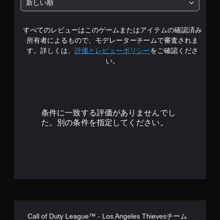
新しい順
すべてのレビューはこのゲームまたはアイテムの確認済み
所有者によるもので、モデレーターチームで審査されま
す。詳しくは、
評価とレビューポリシー
をご確認くださ
い。
条件に一致する評価がありませんでし
た。別の条件を指定してください。
Call of Duty League™ - Los Angeles Thievesチーム