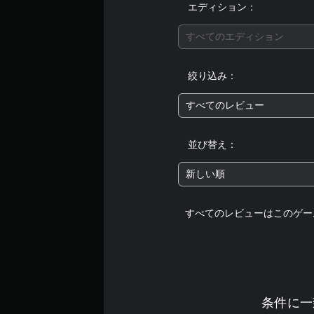
エディション：
すべてのエディション
絞り込み：
すべてのレビュー
並び替え：
新しい順
すべてのレビューはこのゲー
条件に一