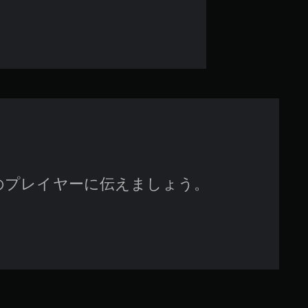
のプレイヤーに伝えましょう。