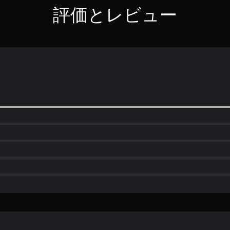
評価とレビュー