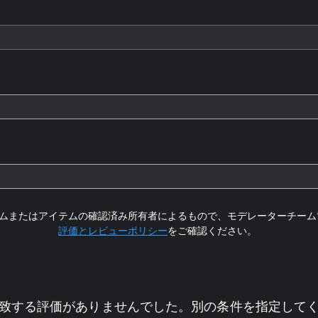
ムまたはアイテムの確認済み所有者によるもので、モデレーターチーム
評価とレビューポリシー
をご確認ください。
致する評価がありませんでした。別の条件を指定して