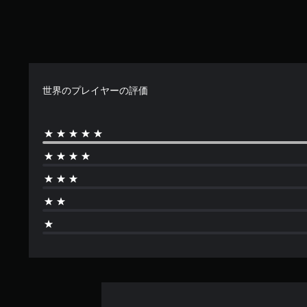
で
す
世界のプレイヤーの評価