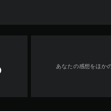
あなたの感想をほか