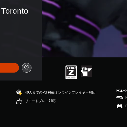
 Toronto 
PS4
40人までのPS Plusオンラインプレイヤー対応
リモートプレイ対応