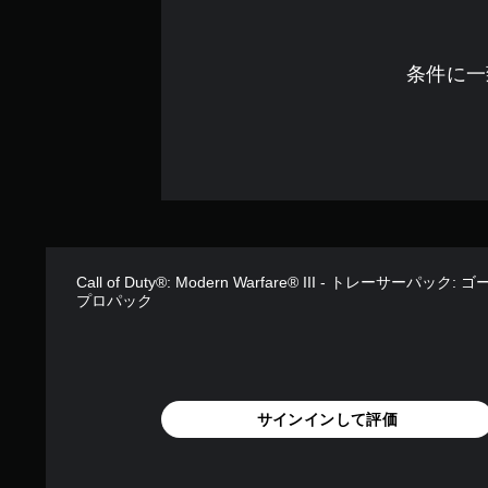
条件に一
Call of Duty®: Modern Warfare® III - トレーサーパック
プロパック
サインインして評価