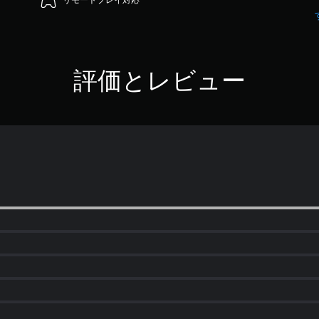
リモートプレイ対応
評価とレビュー