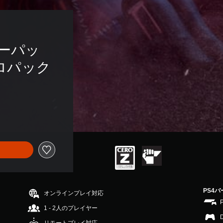
ーサーパッ
プロパック
PS4
オンラインプレイ対応
1 - 2人のプレイヤー