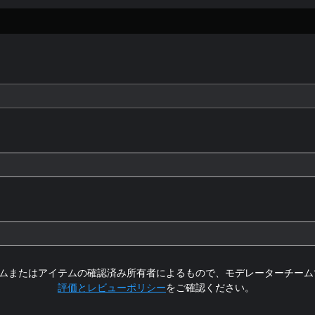
ムまたはアイテムの確認済み所有者によるもので、モデレーターチーム
評価とレビューポリシー
をご確認ください。