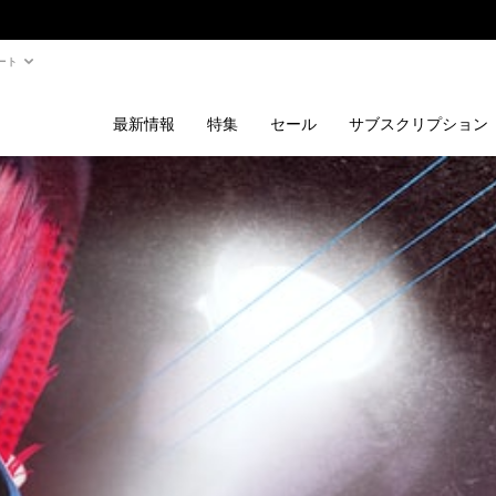
ート
最新情報
特集
セール
サブスクリプション