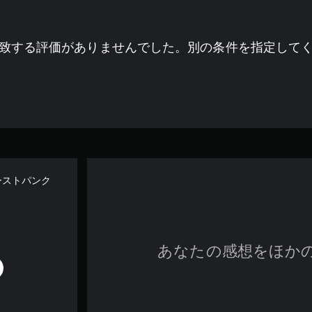
致する評価がありませんでした。別の条件を指定して
: ゴーストパンク
あなたの感想をほか