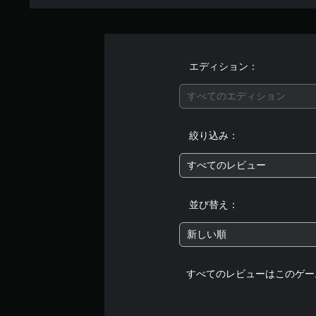
エディション：
すべてのエディション
絞り込み：
すべてのレビュー
並び替え：
新しい順
すべてのレビューはこのゲー