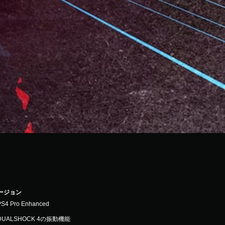
バージョン
PS4 Pro Enhanced
DUALSHOCK 4の振動機能