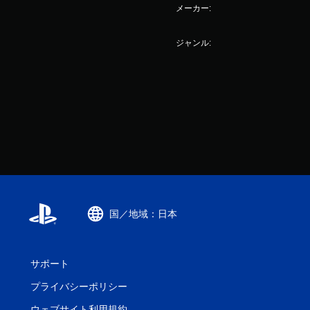
メーカー:
ジャンル:
国／地域：日本
サポート
プライバシーポリシー
ウェブサイト利用規約