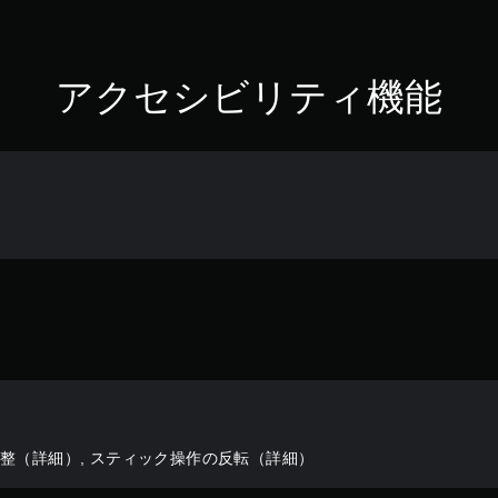
アクセシビリティ機能
整（詳細）, スティック操作の反転（詳細）