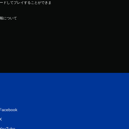
ードしてプレイすることができま
報について
Facebook
X
YouTube