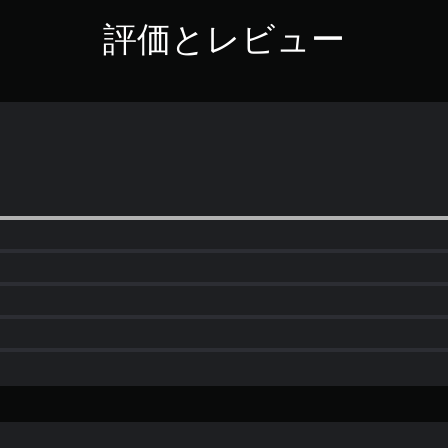
評価とレビュー