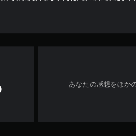
あなたの感想をほか