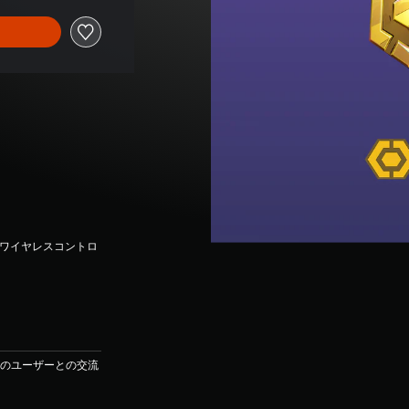
seワイヤレスコントロ
他のユーザーとの交流