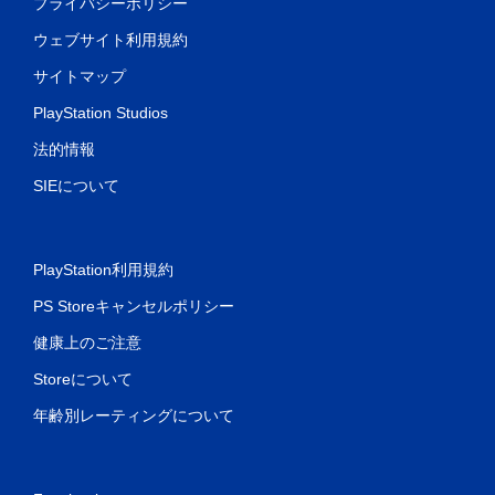
プライバシーポリシー
ウェブサイト利用規約
サイトマップ
PlayStation Studios
法的情報
SIEについて
PlayStation利用規約
PS Storeキャンセルポリシー
健康上のご注意
Storeについて
年齢別レーティングについて