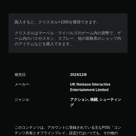
購入すると、クリスタル×1000を獲得できます。
クリスタルはマーベル・ライバルズのゲーム内の貨幣で、ゲ
ーム内のパスやスキン、スプレー、他の装飾系のショップ内
のアイテムなどを購入できます。
発売日:
2024/12/6
メーカー:
UK Netease Interactive
Entertainment Limited
ジャンル:
アクション, 格闘, シューティン
グ
このコンテンツは、アカウントに登録されている主なPS5(「コン
テンツ共有とオフラインプレイ」設定)ではいつでも、その他の