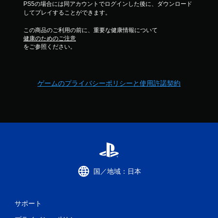
PS5の場合には同アカウントでログインした後に、ダウンロード
してプレイすることができます。
この商品のご利用の前に、重要な健康情報について
健康のためのご注意
をご参照ください。
ゲームのプライバシーポリシーと使用許諾契約
国／地域：日本
サポート