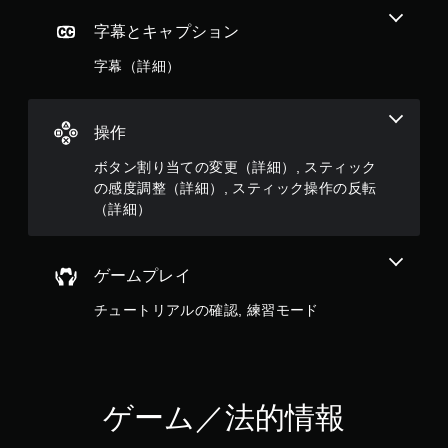
字幕とキャプション
字幕（詳細）
操作
ボタン割り当ての変更（詳細）, スティック
の感度調整（詳細）, スティック操作の反転
（詳細）
ゲームプレイ
チュートリアルの確認, 練習モード
ゲーム／法的情報