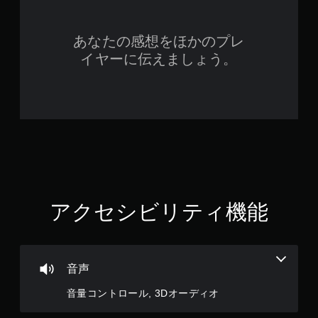
あなたの感想をほかのプレ
イヤーに伝えましょう。
アクセシビリティ機能
音声
音量コントロール, 3Dオーディオ