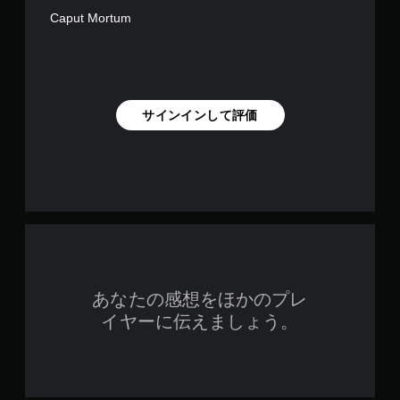
Caput Mortum
サインインして評価
あなたの感想をほかのプレ
イヤーに伝えましょう。