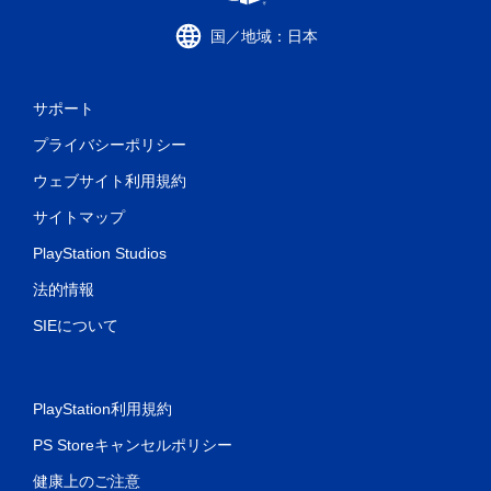
国／地域：日本
サポート
プライバシーポリシー
ウェブサイト利用規約
サイトマップ
PlayStation Studios
法的情報
SIEについて
PlayStation利用規約
PS Storeキャンセルポリシー
健康上のご注意