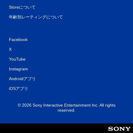
Storeについて
年齢別レーティングについて
Facebook
X
YouTube
Instagram
Androidアプリ
iOSアプリ
© 2026 Sony Interactive Entertainment Inc. All rights
reserved.