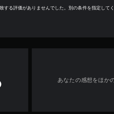
致する評価がありませんでした。別の条件を指定して
あなたの感想をほか