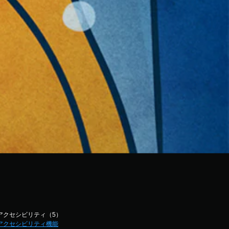
アクセシビリティ（5）
アクセシビリティ機能