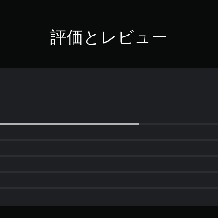
評価とレビュー