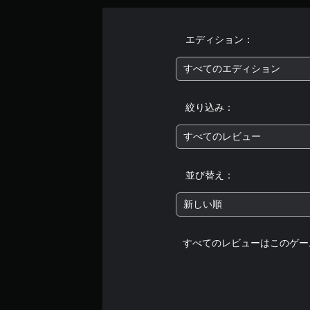
エディション：
すべてのエディション
絞り込み：
すべてのレビュー
並び替え：
新しい順
すべてのレビューはこのゲー