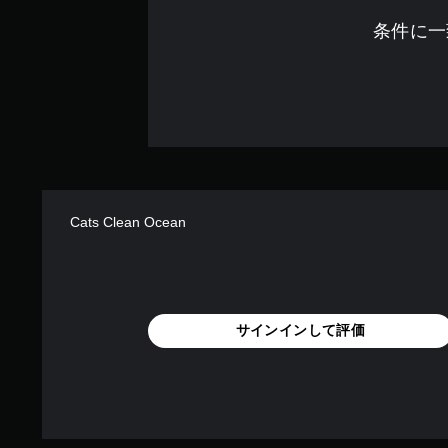
条件に一
Cats Clean Ocean
サインインして評価