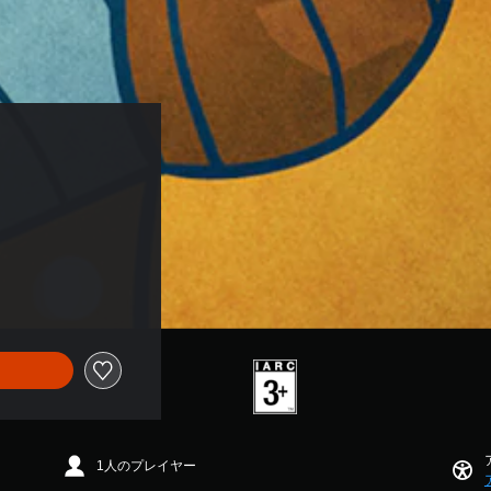
1人のプレイヤー