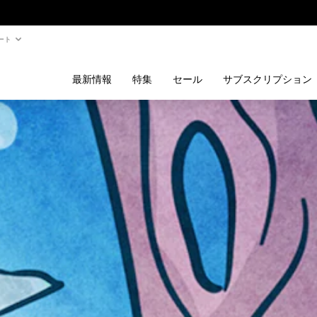
ート
最新情報
特集
セール
サブスクリプション