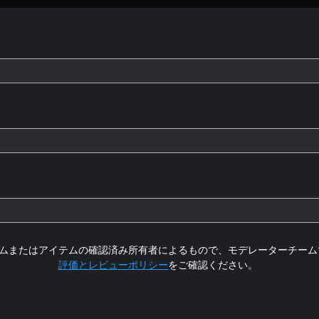
ムまたはアイテムの確認済み所有者によるもので、モデレーターチーム
評価とレビューポリシー
をご確認ください。