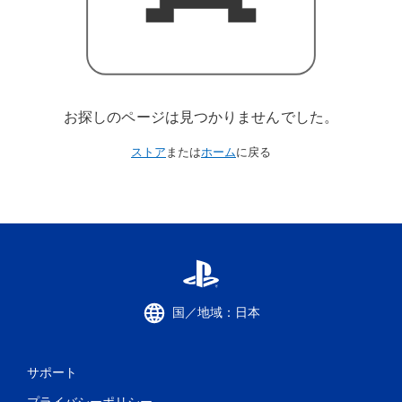
お探しのページは見つかりませんでした。
ストア
または
ホーム
に戻る
国／地域：日本
サポート
プライバシーポリシー