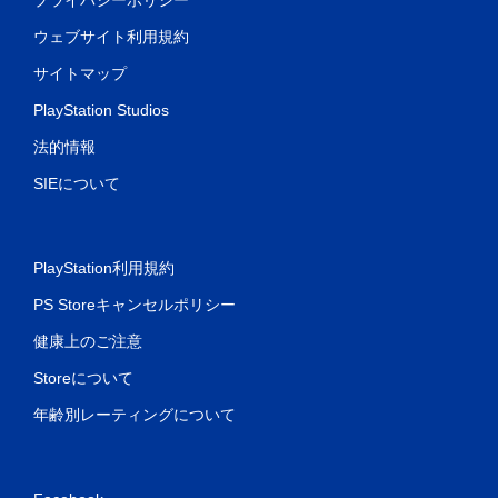
ウェブサイト利用規約
サイトマップ
PlayStation Studios
法的情報
SIEについて
PlayStation利用規約
PS Storeキャンセルポリシー
健康上のご注意
Storeについて
年齢別レーティングについて